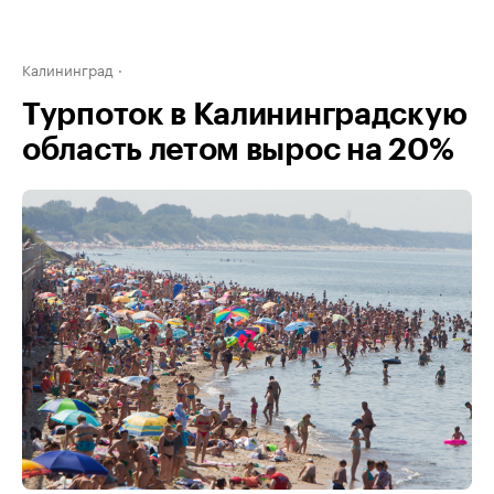
Калининград
Турпоток в Калининградскую
область летом вырос на 20%