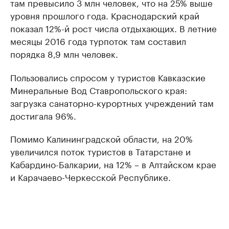
там превысило 3 млн человек, что на 25% выше
уровня прошлого года. Краснодарский край
показал 12%-й рост числа отдыхающих. В летние
месяцы 2016 года турпоток там составил
порядка 8,9 млн человек.
Пользовались спросом у туристов Кавказские
Минеральные Вод Ставропольского края:
загрузка санаторно-курортных учреждений там
достигала 96%.
Помимо Калининградской области, на 20%
увеличился поток туристов в Татарстане и
Кабардино-Балкарии, на 12% – в Алтайском крае
и Карачаево-Черкесской Республике.