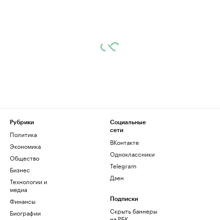
Рубрики
Социальные
сети
Политика
ВКонтакте
Экономика
Одноклассники
Общество
Telegram
Бизнес
Дзен
Технологии и
медиа
Финансы
Подписки
Скрыть баннеры
Биографии
на РБК