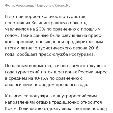
Фото: Александр Подгорчук/Клопс.Ru
В летний период количество туристов,
посетивших Калининградскую область,
увеличился на 20% по сравнению с прошлым
годом. Такие данные были озвучены на пресс-
конференции, посвященной предварительным
итогам летнего туристического сезона 2016
года,
сообщает
пресс-служба Ростуризма.
По данным ведомства, в июне-августе текущего
года туристский поток в регионах России вырос
в среднем на 10-15% по сравнению с
аналогичным периодом прошлого года.
К наиболее популярным внутрироссийским
направлениям отдыха традиционно относится
Крым. Количество отдохнувших в летний период