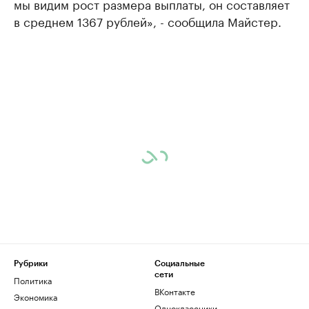
мы видим рост размера выплаты, он составляет
в среднем 1367 рублей», - сообщила Майстер.
Рубрики
Социальные
сети
Политика
ВКонтакте
Экономика
Одноклассники