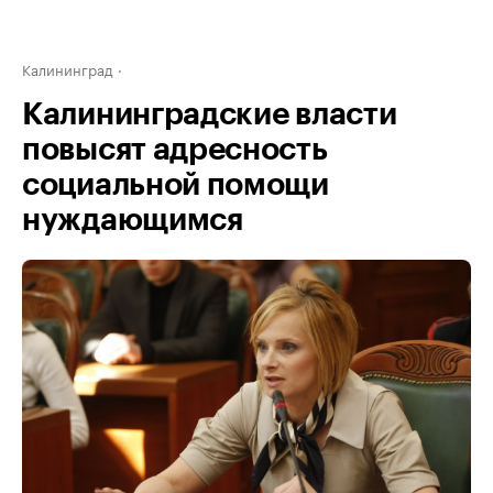
Калининград
Калининградские власти
повысят адресность
социальной помощи
нуждающимся