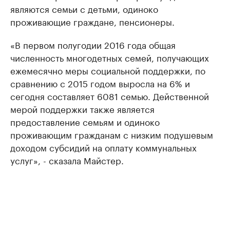
являются семьи с детьми, одиноко
проживающие граждане, пенсионеры.
«В первом полугодии 2016 года общая
численность многодетных семей, получающих
ежемесячно меры социальной поддержки, по
сравнению с 2015 годом выросла на 6% и
сегодня составляет 6081 семью. Действенной
мерой поддержки также является
предоставление семьям и одиноко
проживающим гражданам с низким подушевым
доходом субсидий на оплату коммунальных
услуг», - сказала Майстер.