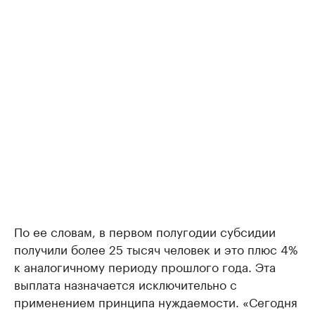
По ее словам, в первом полугодии субсидии
получили более 25 тысяч человек и это плюс 4%
к аналогичному периоду прошлого года. Эта
выплата назначается исключительно с
применением принципа нуждаемости. «Сегодня