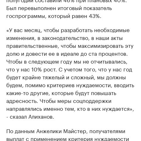
Был перевыполнен итоговый показатель
госпрограммы, который равен 43%.
«У вас месяц, чтобы разработать необходимые
изменения, в законодательство, в наши акты
правительственные, чтобы максимизировать эту
долю и довести ее в идеале до ста процентов.
Чтобы в следующем году мы не отчитывались,
что у нас 10% рост. С учетом того, что у нас год
будет крайне тяжелый и сложный, мы должны
будем, помимо критериев нуждаемости, вводить
какие-то другие, которые будут повышать
адресность. Чтобы меры соцподдержки
направлялись именно тем, кто в них нуждается»,
- сказал Алиханов.
По данным Анжелики Майстер, получателями
выплат с применением критерия нуждаемости