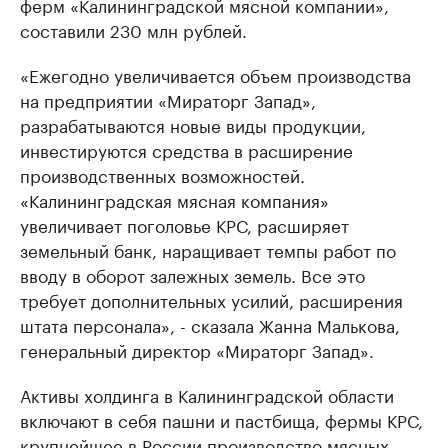
ферм «Калининградской мясной компании»,
составили 230 млн рублей.
«Ежегодно увеличивается объем производства
на предприятии «Мираторг Запад»,
разрабатываются новые виды продукции,
инвестируются средства в расширение
производственных возможностей.
«Калининградская мясная компания»
увеличивает поголовье КРС, расширяет
земельный банк, наращивает темпы работ по
вводу в оборот залежных земель. Все это
требует дополнительных усилий, расширения
штата персонала», - сказала Жанна Малькова,
генеральный директор «Мираторг Запад».
Активы холдинга в Калининградской области
включают в себя пашни и пастбища, фермы КРС,
крупнейшее в России производство мясных