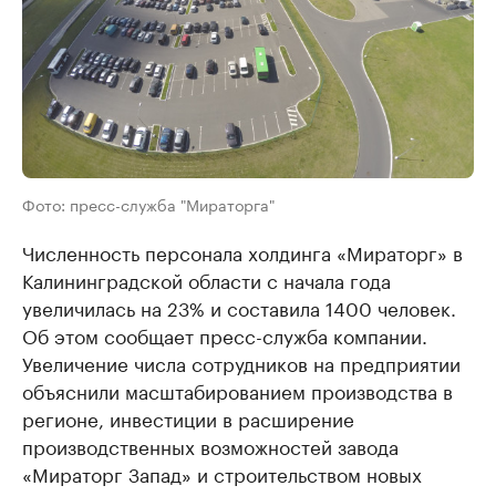
Фото: пресс-служба "Мираторга"
Численность персонала холдинга «Мираторг» в
Калининградской области с начала года
увеличилась на 23% и составила 1400 человек.
Об этом сообщает пресс-служба компании.
Увеличение числа сотрудников на предприятии
объяснили масштабированием производства в
регионе, инвестиции в расширение
производственных возможностей завода
«Мираторг Запад» и строительством новых