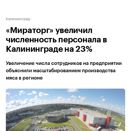
Калининград
«Мираторг» увеличил
численность персонала в
Калининграде на 23%
Увеличение числа сотрудников на предприятии
объяснили масштабированием производства
мяса в регионе