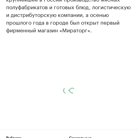
полуфабрикатов и готовых блюд, логистическую
и дистрибуторскую компании, а осенью
прошлого года в городе был открыт первый
фирменный магазин «Мираторг».