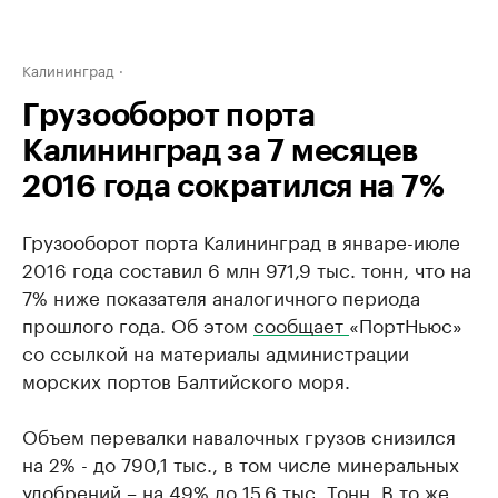
Калининград
Грузооборот порта
Калининград за 7 месяцев
2016 года сократился на 7%
Грузооборот порта Калининград в январе-июле
2016 года составил 6 млн 971,9 тыс. тонн, что на
7% ниже показателя аналогичного периода
прошлого года. Об этом
сообщает
«ПортНьюс»
со ссылкой на материалы администрации
морских портов Балтийского моря.
Объем перевалки навалочных грузов снизился
на 2% - до 790,1 тыс., в том числе минеральных
удобрений – на 49% до 15,6 тыс. Тонн. В то же