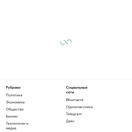
Рубрики
Социальные
сети
Политика
ВКонтакте
Экономика
Одноклассники
Общество
Telegram
Бизнес
Дзен
Технологии и
медиа