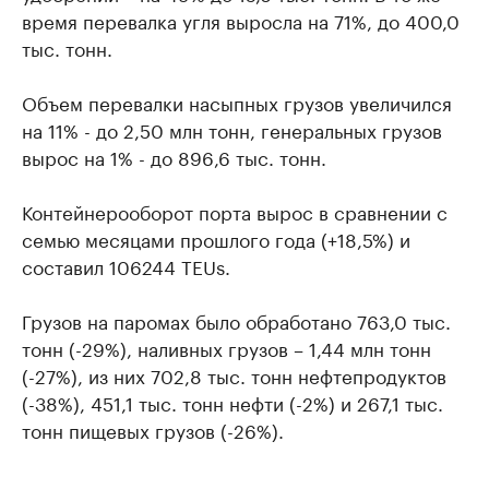
время перевалка угля выросла на 71%, до 400,0
тыс. тонн.
Объем перевалки насыпных грузов увеличился
на 11% - до 2,50 млн тонн, генеральных грузов
вырос на 1% - до 896,6 тыс. тонн.
Контейнерооборот порта вырос в сравнении с
семью месяцами прошлого года (+18,5%) и
составил 106244 TEUs.
Грузов на паромах было обработано 763,0 тыс.
тонн (-29%), наливных грузов – 1,44 млн тонн
(-27%), из них 702,8 тыс. тонн нефтепродуктов
(-38%), 451,1 тыс. тонн нефти (-2%) и 267,1 тыс.
тонн пищевых грузов (-26%).