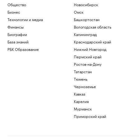
Общество
Новосибирск
Бизнес
Омск
Технологии и медиа
Башкортостан
Финансы
Вологодская область
Биографии
Калининград
База знаний
Краснодарский край
РБК Образование
Нижний Новгород
Пермский край
Ростов-на-Дону
Татарстан
Тюмень
Черноземье
Кавказ
Карелия
Мурманск
Приморский край