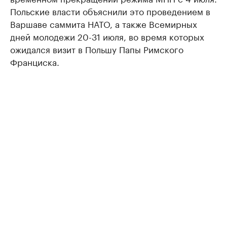
Польские власти объяснили это проведением в
Варшаве саммита НАТО, а также Всемирных
дней молодежи 20-31 июля, во время которых
ожидался визит в Польшу Папы Римского
Франциска.