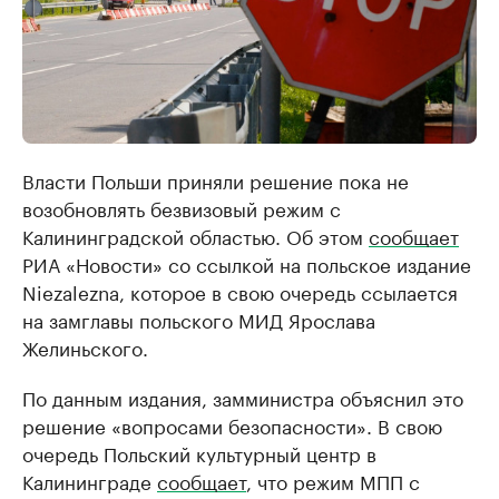
Власти Польши приняли решение пока не
возобновлять безвизовый режим с
Калининградской областью. Об этом
сообщает
РИА «Новости» со ссылкой на польское издание
Niezalezna, которое в свою очередь ссылается
на замглавы польского МИД Ярослава
Желиньского.
По данным издания, замминистра объяснил это
решение «вопросами безопасности». В свою
очередь Польский культурный центр в
Калининграде
сообщает
, что режим МПП с