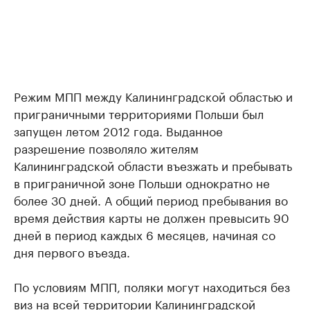
Режим МПП между Калининградской областью и
приграничными территориями Польши был
запущен летом 2012 года. Выданное
разрешение позволяло жителям
Калининградской области въезжать и пребывать
в приграничной зоне Польши однократно не
более 30 дней. А общий период пребывания во
время действия карты не должен превысить 90
дней в период каждых 6 месяцев, начиная со
дня первого въезда.
По условиям МПП, поляки могут находиться без
виз на всей территории Калининградской