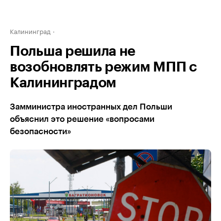
Калининград
Польша решила не
возобновлять режим МПП с
Калининградом
Замминистра иностранных дел Польши
объяснил это решение «вопросами
безопасности»