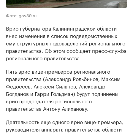
Фото: gov39.ru
Врио губернатора Калининградской области
внес изменения в список подведомственных
ему структурных подразделений регионального
правительства. Об этом сообщает пресс-служба
регионального правительства.
Пять врио вице-премьеров регионального
правительства (Александр Рольбинов, Максим
Федосеев, Алексей Силанов, Александр
Богданов и Гарри Гольдман) будут подчинены
врио председателя регионального
правительства Антону Алиханову.
Деятельность еще одного врио вице-премьера,
руководителя аппарата правительства области