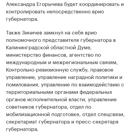
Александра Егорычева будет координировать и
контролировать непосредственно врио
губернатора.
Также Зиничев замкнул на себя врио
полномочного представителя губернатора в
Калининградской областной Думе,
министерство финансов, агентство по
международным и межрегиональным связям,
Контрольно-ревизионную службу, правовое
управление, управление наградной политики и
помилования, управление по взаимодействию с
территориальными органами федеральных
органов исполнительной власти, управление
советников губернатора, отдел по
мобилизационной подготовке, отдел спецсвязи,
секретариат губернатора и пресс-секретаря
губернатора.