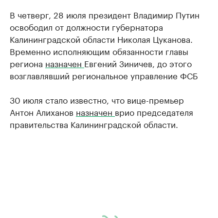
В четверг, 28 июля президент Владимир Путин
освободил от должности губернатора
Калининградской области Николая Цуканова.
Временно исполняющим обязанности главы
региона
назначен
Евгений Зиничев, до этого
возглавлявший региональное управление ФСБ
30 июля стало известно, что вице-премьер
Антон Алиханов
назначен
врио председателя
правительства Калининградской области.