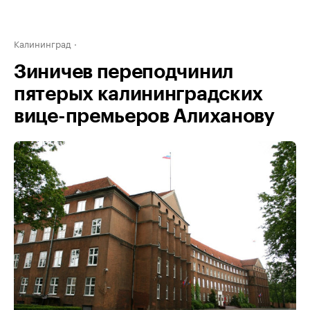
Калининград
Зиничев переподчинил
пятерых калининградских
вице-премьеров Алиханову