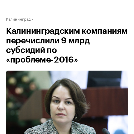
Калининград
Калининградским компаниям
перечислили 9 млрд
субсидий по
«проблеме-2016»