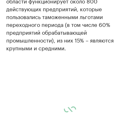
области функционирует около 800
действующих предприятий, которые
пользовались таможенными льготами
переходного периода (в том числе 60%
предприятий обрабатывающей
промышленности), из них 15% – являются
крупными и средними.