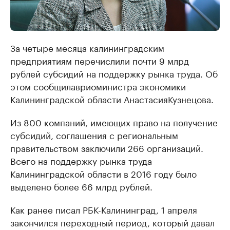
За четыре месяца калининградским
предприятиям перечислили почти 9 млрд
рублей субсидий на поддержку рынка труда. Об
этом сообщила
врио
министра экономики
Калининградской области Анастасия
Кузнецова
.
Из 800 компаний, имеющих право на получение
субсидий, соглашения с региональным
правительством заключили 266 организаций.
Всего на поддержку рынка труда
Калининградской области в 2016 году было
выделено более 66 млрд рублей.
Как ранее писал РБК-Калининград, 1 апреля
закончился переходный период, который давал