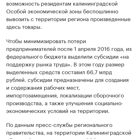
возможность резидентам калининградской
Особой экономической зоны беспошлинно
вывозить с территории региона произведенные
здесь товары.
Чтобы минимизировать потери
предпринимателей после 1 апреля 2016 года, из
федерального бюджета выделили субсидии «на
поддержку рынка труда». В этом году размер
выделенных средств составил 66,7 млрд
рублей. субсидии предназначены для создания
и содержания рабочих мест,
импортозамещения, локализации сборочного
производства, а также улучшения социально-
экономических условий на территории.
По данным пресс-службы регионального
правительства, на территории Калининградской