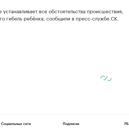
 устанавливает все обстоятельства происшествия,
о гибель ребёнка, сообщили в пресс-службе СК.
Социальные сети
Подписки
РБ