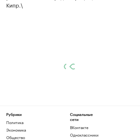
Кипр.\
Рубрики
Социальные
сети
Политика
ВКонтакте
Экономика
Одноклассники
Общество