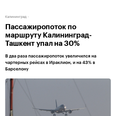
Калининград
Пассажиропоток по
маршруту Калининград­-
Ташкент упал на 30%
В два раза пассажиропоток увеличился на
чартерных рейсах в Ираклион, и на 43% в
Барселону