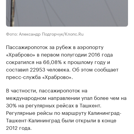
Фото: Александр Подгорчук/Клопс.Ru
Пассажиропоток за рубеж в аэропорту
«Храброво» в первом полугодии 2016 года
сократился на 66,08% к прошлому году и
составил 22953 человека. Об этом сообщает
пресс-служба «Храброво».
В частности, пассажиропоток на
международном направлении упал более чем на
30% на регулярных рейсах в Ташкент.
Регулярные рейсы по маршруту Калининград-
Ташкент-Калининград были открыли в конце
2012 года.