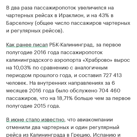
В два раза пассажиропоток увеличился на
чартерных рейсах в Ираклион, и на 43% в
Барселону (общее число пассажиров чартерных
и регулярных рейсов).
Как ранее писал
РБК-Калининград, за первое
полугодие 2016 года пассажиропоток
калининградского аэропорта «Храброво» вырос
на 10,03% по сравнению с аналогичным
периодом прошлого года, и составил 727 413
человек. На внутренних направлениях за 6
месяцев 2016 года было обслужено 704 460
пассажиров, что на 18,71% больше чем за первое
полугодие 2015 года.
В июне стало известно
, что авиакомпании
отменили два чартерных и один регулярный
рейса из Калининграда в Грецию, Испанию и