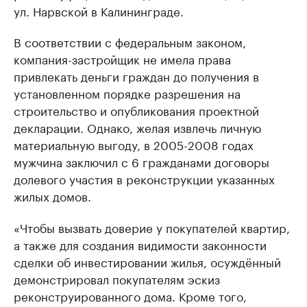
ул. Нарвской в Калининграде.
В соответствии с федеральным законом,
компания-застройщик не имела права
привлекать деньги граждан до получения в
установленном порядке разрешения на
строительство и опубликования проектной
декларации. Однако, желая извлечь личную
материальную выгоду, в 2005-2008 годах
мужчина заключил с 6 гражданами договоры
долевого участия в реконструкции указанных
жилых домов.
«Чтобы вызвать доверие у покупателей квартир,
а также для создания видимости законности
сделки об инвестировании жилья, осуждённый
демонстрировал покупателям эскиз
реконструированного дома. Кроме того,