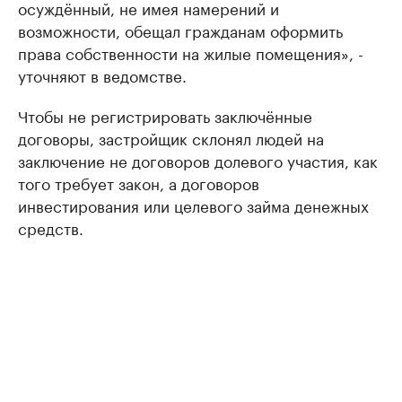
осуждённый, не имея намерений и
возможности, обещал гражданам оформить
права собственности на жилые помещения», -
уточняют в ведомстве.
Чтобы не регистрировать заключённые
договоры, застройщик склонял людей на
заключение не договоров долевого участия, как
того требует закон, а договоров
инвестирования или целевого займа денежных
средств.