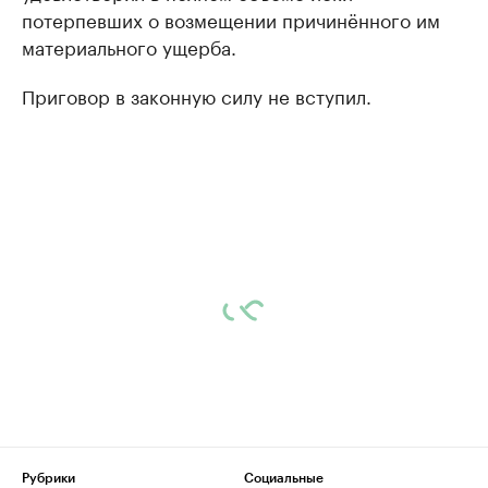
потерпевших о возмещении причинённого им
материального ущерба.
Приговор в законную силу не вступил.
Рубрики
Социальные