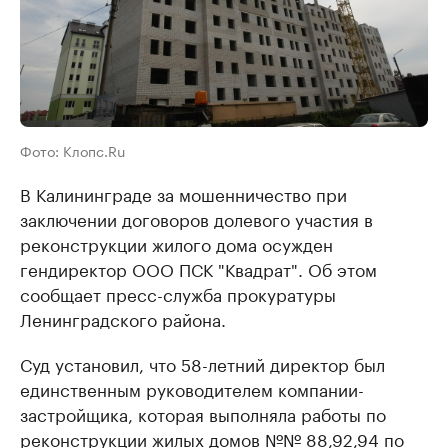
Фото: Клопс.Ru
В Калининграде за мошенничество при
заключении договоров долевого участия в
реконструкции жилого дома осужден
гендиректор ООО ПСК "Квадрат". Об этом
сообщает пресс-служба прокуратуры
Ленинградского района.
Суд установил, что 58-летний директор был
единственным руководителем компании-
застройщика, которая выполняла работы по
реконструкции жилых домов №№ 88,92,94 по