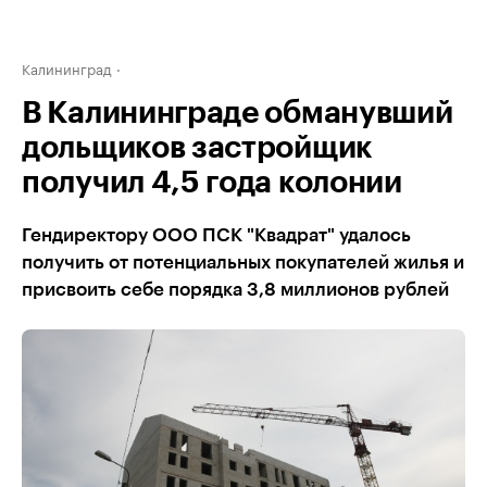
Калининград
В Калининграде обманувший
дольщиков застройщик
получил 4,5 года колонии
Гендиректору ООО ПСК "Квадрат" удалось
получить от потенциальных покупателей жилья и
присвоить себе порядка 3,8 миллионов рублей