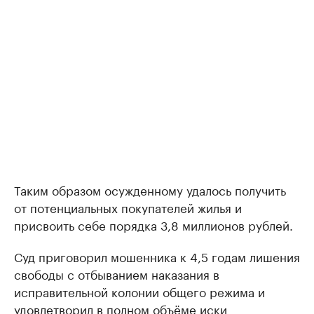
Таким образом осужденному удалось получить
от потенциальных покупателей жилья и
присвоить себе порядка 3,8 миллионов рублей.
Суд приговорил мошенника к 4,5 годам лишения
свободы с отбыванием наказания в
исправительной колонии общего режима и
удовлетворил в полном объёме иски