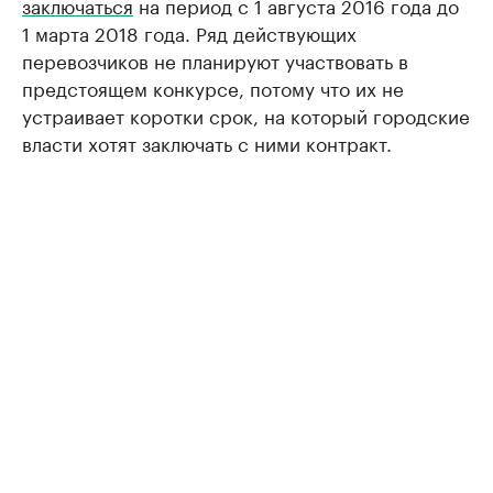
заключаться
на период с 1 августа 2016 года до
1 марта 2018 года. Ряд действующих
перевозчиков не планируют участвовать в
предстоящем конкурсе, потому что их не
устраивает коротки срок, на который городские
власти хотят заключать с ними контракт.