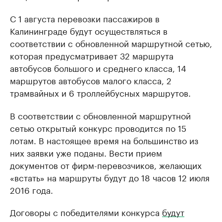
С 1 августа перевозки пассажиров в
Калининграде будут осуществляться в
соответствии с обновленной маршрутной сетью,
которая предусматривает 32 маршрута
автобусов большого и среднего класса, 14
маршрутов автобусов малого класса, 2
трамвайных и 6 троллейбусных маршрутов.
В соответствии с обновленной маршрутной
сетью открытый конкурс проводится по 15
лотам. В настоящее время на большинство из
них заявки уже поданы. Вести прием
документов от фирм-перевозчиков, желающих
«встать» на маршруты будут до 18 часов 12 июля
2016 года.
Договоры с победителями конкурса
будут