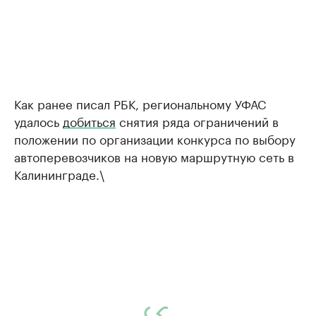
Как ранее писал РБК, региональному УФАС
удалось
добиться
снятия ряда ограничений в
положении по организации конкурса по выбору
автоперевозчиков на новую маршрутную сеть в
Калининграде.\