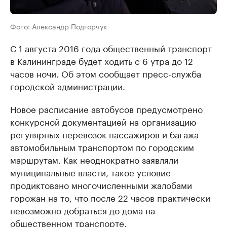
Фото: Александр Подгорчук
С 1 августа 2016 года общественный транспорт
в Калининграде будет ходить с 6 утра до 12
часов ночи. Об этом сообщает пресс-служба
городской администрации.
Новое расписание автобусов предусмотрено
конкурсной документацией на организацию
регулярных перевозок пассажиров и багажа
автомобильным транспортом по городским
маршрутам. Как неоднократно заявляли
муниципальные власти, такое условие
продиктовано многочисленными жалобами
горожан на то, что после 22 часов практически
невозможно добраться до дома на
общественном транспорте.