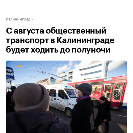
Калининград
С августа общественный
транспорт в Калининграде
будет ходить до полуночи