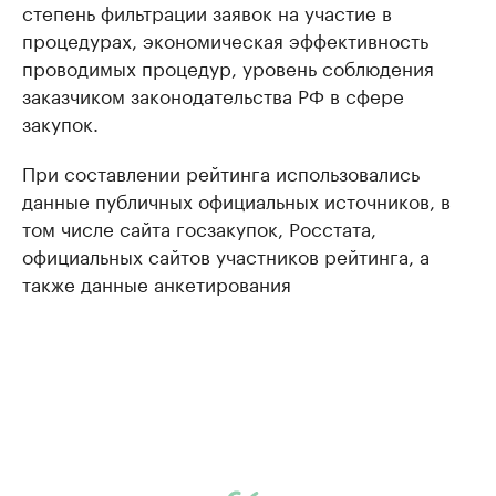
степень фильтрации заявок на участие в
процедурах, экономическая эффективность
проводимых процедур, уровень соблюдения
заказчиком законодательства РФ в сфере
закупок.
При составлении рейтинга использовались
данные публичных официальных источников, в
том числе сайта госзакупок, Росстата,
официальных сайтов участников рейтинга, а
также данные анкетирования