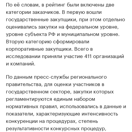
По её словам, в рейтинг были включены две
категории заказчиков. В первую вошли
государственные закупщики, при этом отдельно
оценивались закупки на федеральном уровне,
уровне субъекта РФ и муниципальном уровне.
Вторую категорию сформировали
корпоративные закупщики. Всего в
исследовании приняли участие 411 организаций
и компаний.
По данным пресс-службы регионального
правительства, для оценки участников в
государственном секторе, закупки которых
регламентируются единым набором
нормативных правил, использовались в данные и
показатели, характеризующие интенсивность
конкуренции на процедурах, степень
результативности конкурсных процедур,