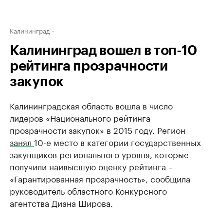
Калининград
Калининград вошел в топ-10
рейтинга прозрачности
закупок
Калининградская область вошла в число
лидеров «Национального рейтинга
прозрачности закупок» в 2015 году. Регион
занял
10-е место в категории государственных
закупщиков регионального уровня, которые
получили наивысшую оценку рейтинга –
«Гарантированная прозрачность», сообщила
руководитель областного Конкурсного
агентства Диана Широва.