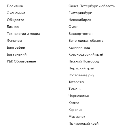
Политика
Санкт-Петербург и область
Экономика
Екатеринбург
Общество
Новосибирск
Бизнес
Омск
Технологии и медиа
Башкортостан
Финансы
Вологодская область
Биографии
Калининград
База знаний
Краснодарский край
РБК Образование
Нижний Новгород
Пермский край
Ростов-на-Дону
Татарстан
Тюмень
Черноземье
Кавказ
Карелия
Мурманск
Приморский край