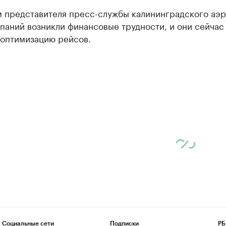
м представителя пресс-службы калининградского аэр
паний возникли финансовые трудности, и они сейчас
 оптимизацию рейсов.
Социальные сети
Подписки
РБ