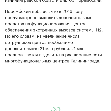
Порембский добавил, что в 2016 году
предусмотрено выделить дополнительные
средства на функционирования Центра
обеспечения экстренных вызовов системы 112.
По его словам, на увеличение числа
сотрудников центра необходимо
дополнительные 21 млн рублей. 21 млн
предполагается выделить на расширение сети
многофункциональных центров Калининграда.