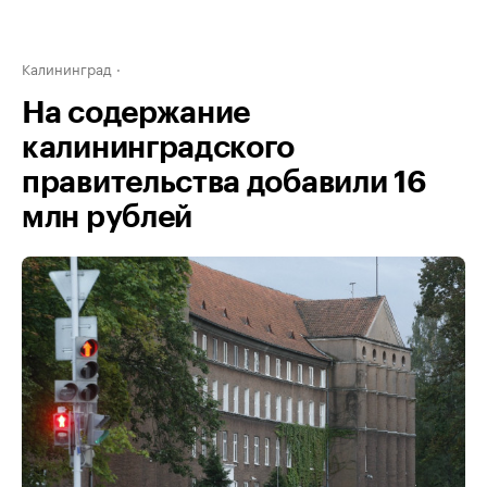
Калининград
На содержание
калининградского
правительства добавили 16
млн рублей