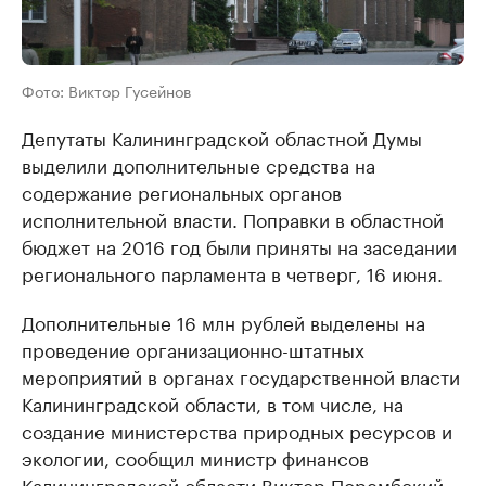
Фото: Виктор Гусейнов
Депутаты Калининградской областной Думы
выделили дополнительные средства на
содержание региональных органов
исполнительной власти. Поправки в областной
бюджет на 2016 год были приняты на заседании
регионального парламента в четверг, 16 июня.
Дополнительные 16 млн рублей выделены на
проведение организационно-штатных
мероприятий в органах государственной власти
Калининградской области, в том числе, на
создание министерства природных ресурсов и
экологии, сообщил министр финансов
Калининградской области Виктор Порембский.