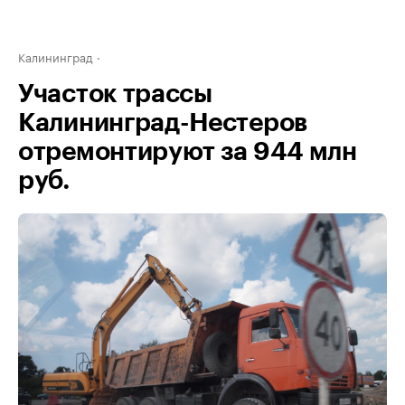
Калининград
Участок трассы
Калининград-Нестеров
отремонтируют за 944 млн
руб.