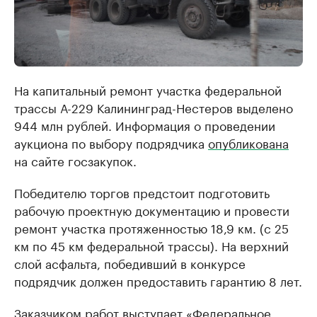
На капитальный ремонт участка федеральной
трассы А-229 Калининград-Нестеров выделено
944 млн рублей. Информация о проведении
аукциона по выбору подрядчика
опубликована
на сайте госзакупок.
Победителю торгов предстоит подготовить
рабочую проектную документацию и провести
ремонт участка протяженностью 18,9 км. (с 25
км по 45 км федеральной трассы). На верхний
слой асфальта, победивший в конкурсе
подрядчик должен предоставить гарантию 8 лет.
Заказчиком работ выступает «Федеральное