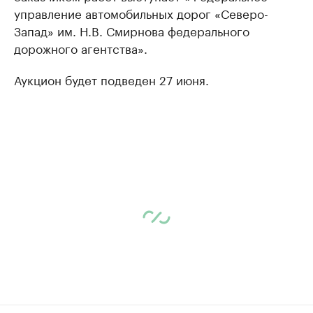
управление автомобильных дорог «Северо-
Запад» им. Н.В. Смирнова федерального
дорожного агентства».
Аукцион будет подведен 27 июня.