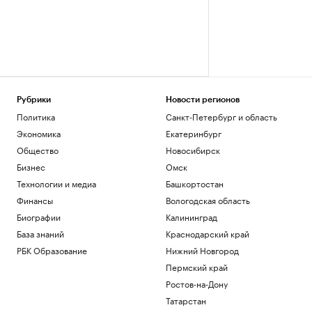
Рубрики
Новости регионов
Политика
Санкт-Петербург и область
Экономика
Екатеринбург
Общество
Новосибирск
Бизнес
Омск
Технологии и медиа
Башкортостан
Финансы
Вологодская область
Биографии
Калининград
База знаний
Краснодарский край
РБК Образование
Нижний Новгород
Пермский край
Ростов-на-Дону
Татарстан