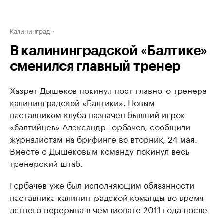
Калининград
В калининградской «Балтике»
сменился главный тренер
Хазрет Дышеков покинул пост главного тренера
калининградской «Балтики». Новым
наставником клуба назначен бывший игрок
«балтийцев» Александр Горбачев, сообщили
журналистам на брифинге во вторник, 24 мая.
Вместе с Дышековым команду покинул весь
тренерский штаб.
Горбачев уже был исполняющим обязанности
наставника калининградской команды во время
летнего перерыва в чемпионате 2011 года после