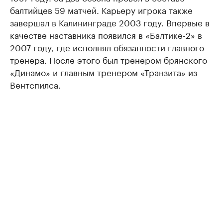
балтийцев 59 матчей. Карьеру игрока также
завершал в Калининграде 2003 году. Впервые в
качестве наставника появился в «Балтике-2» в
2007 году, где исполнял обязанности главного
тренера. После этого был тренером брянского
«Динамо» и главным тренером «Транзита» из
Вентспилса.