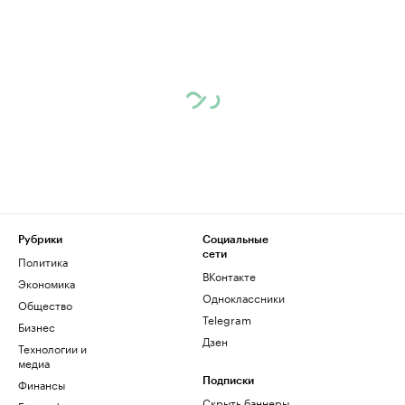
Рубрики
Социальные
сети
Политика
ВКонтакте
Экономика
Одноклассники
Общество
Telegram
Бизнес
Дзен
Технологии и
медиа
Финансы
Подписки
Скрыть баннеры