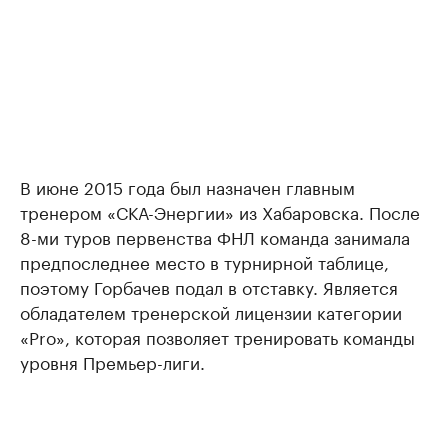
В июне 2015 года был назначен главным
тренером «СКА-Энергии» из Хабаровска. После
8-ми туров первенства ФНЛ команда занимала
предпоследнее место в турнирной таблице,
поэтому Горбачев подал в отставку. Является
обладателем тренерской лицензии категории
«Pro», которая позволяет тренировать команды
уровня Премьер-лиги.