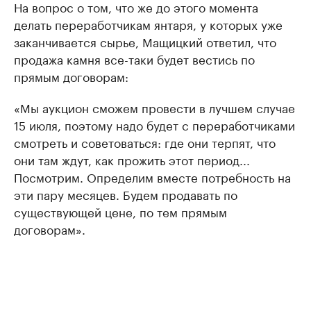
На вопрос о том, что же до этого момента
делать переработчикам янтаря, у которых уже
заканчивается сырье, Мащицкий ответил, что
продажа камня все-таки будет вестись по
прямым договорам:
«Мы аукцион сможем провести в лучшем случае
15 июля, поэтому надо будет с переработчиками
смотреть и советоваться: где они терпят, что
они там ждут, как прожить этот период...
Посмотрим. Определим вместе потребность на
эти пару месяцев. Будем продавать по
существующей цене, по тем прямым
договорам».