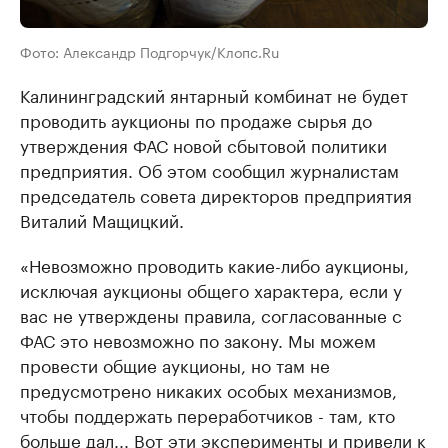
Фото: Александр Подгорчук/Клопс.Ru
Калининградский янтарный комбинат не будет
проводить аукционы по продаже сырья до
утверждения ФАС новой сбытовой политики
предприятия. Об этом сообщил журналистам
председатель совета директоров предприятия
Виталий Мащицкий.
«Невозможно проводить какие-либо аукционы,
исключая аукционы общего характера, если у
вас не утверждены правила, согласованные с
ФАС это невозможно по закону. Мы можем
провести общие аукционы, но там не
предусмотрено никаких особых механизмов,
чтобы поддержать переработчиков - там, кто
больше дал... Вот эти эксперименты и привели к