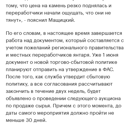
тому, что цена на камень резко поднялась и
переработчики начали ощущать, что они не
тянут», - пояснил Мащицкий.
По его словам, в настоящее время завершается
работа над документом, который составляется с
учетом пожеланий регионального правительства
и местных переработчиков янтаря. Уже 1 июня
документ о новой торгово-сбытовой политике
планируют отправить на утверждение в ФАС.
После того, как служба утвердит сбытовую
политику, а все согласования рассчитывают
закончить в течение двух недель, будет
объявлено о проведении следующего аукциона
по продаже сырья. Причем с этого момента, до
даты самого мероприятия должно пройти не
меньше 30 дней.