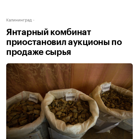
Калининград
Янтарный комбинат
приостановил аукционы по
продаже сырья