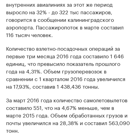
внутренних авиалиниях за этот же период
выросло на 32% - до 322 тыс пассажиров,
говорится в сообщении калининградского
аэропорта. Пассажиропоток в марте составил
116 тысяч человек.
Количество взлетно-посадочных операций за
первые три месяца 2016 года составило 1 646
единиц, что превысило показатель прошлого
года на 4,31%. Объем грузоперевозок в
сравнении с 1 кварталом 2016 года увеличился
на 17,93%, составив 1 438,436 тонны.
За март 2016 года количество самолетовылетов
составило 551, что на 4,67% меньше, чем в
марте 2015 года. Объем обработанных грузов и
почты увеличился на 28,38% и составил 563,090
тонн.