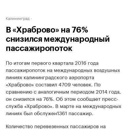
Калининград
В «Храброво» на 76%
снизился международный
пассажиропоток
По итогам первого квартала 2016 года
пассажиропоток на международных воздушных
линиях калининградского аэропорта
«Храброво» составил 4709 человек. По
сравнению с аналогичным периодом 2014 года,
он снизился на 76%. Об этом сообщает пресс-
служба «Храброво». В марте на международных
линиях был обслужен1361 пассажир.
Количество перевезенных пассажиров на