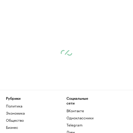
Рубрики
Социальные
сети
Политика
ВКонтакте
Экономика
Одноклассники
Общество
Telegram
Бизнес
Дзен