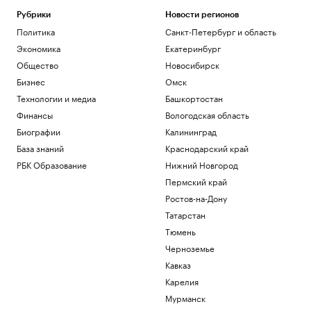
Рубрики
Новости регионов
Политика
Санкт-Петербург и область
Экономика
Екатеринбург
Общество
Новосибирск
Бизнес
Омск
Технологии и медиа
Башкортостан
Финансы
Вологодская область
Биографии
Калининград
База знаний
Краснодарский край
РБК Образование
Нижний Новгород
Пермский край
Ростов-на-Дону
Татарстан
Тюмень
Черноземье
Кавказ
Карелия
Мурманск