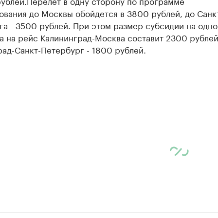
рублей.Перелёт в одну сторону по программе
ования до Москвы обойдется в 3800 рублей, до Санк
а - 3500 рублей. При этом размер субсидии на одно
а на рейс Калининград-Москва составит 2300 рублей
ад-Санкт-Петербург - 1800 рублей.