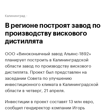
Калининград
В регионе построят завод по
производству вискового
дистиллята
ООО «Виноконьячный завод Альянс-1892»
планирует построить в Калининградской
области завод по производству вискового
дистиллята. Проект был представлен на
заседании Совета по улучшению
инвестиционного климата в Калининградской
области в четверг, 21 апреля.
Инвестиции в проект составят 13 млн евро,
сообщил гендиректор компании Игорь