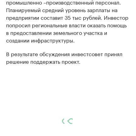
промышленно –производственный персонал.
Планируемый средний уровень зарплаты на
предприятии составит 35 тыс рублей. Инвестор
попросил региональные власти оказать помощь
в предоставлении земельного участка и
создании инфраструктуры.
В результате обсуждения инвестсовет принял
решение поддержать проект.