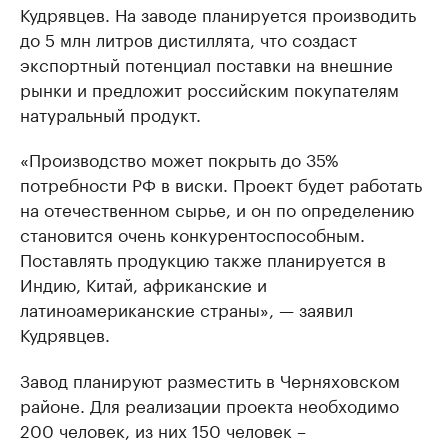
Кудрявцев. На заводе планируется производить
до 5 млн литров дистиллята, что создаст
экспортный потенциал поставки на внешние
рынки и предложит российским покупателям
натуральный продукт.
«Производство может покрыть до 35%
потребности РФ в виски. Проект будет работать
на отечественном сырье, и он по определению
становится очень конкурентоспособным.
Поставлять продукцию также планируется в
Индию, Китай, африканские и
латиноамериканские страны», — заявил
Кудрявцев.
Завод планируют разместить в Черняховском
районе. Для реализации проекта необходимо
200 человек, из них 150 человек –