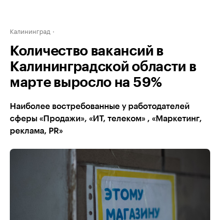
Калининград
Количество вакансий в
Калининградской области в
марте выросло на 59%
Наиболее востребованные у работодателей
сферы «Продажи», «ИТ, телеком» , «Маркетинг,
реклама, PR»