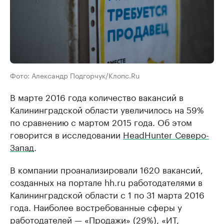
Фото: Александр Подгорчук/Клопс.Ru
В марте 2016 года количество вакансий в
Калининградской области увеличилось на 59%
по сравнению с мартом 2015 года. Об этом
говорится в исследовании
HeadHunter Северо-
Запад
.
В компании проанализировали 1620 вакансий,
созданных на портале hh.ru работодателями в
Калининградской области с 1 по 31 марта 2016
года. Наиболее востребованные сферы у
работодателей — «Продажи» (29%), «ИТ,