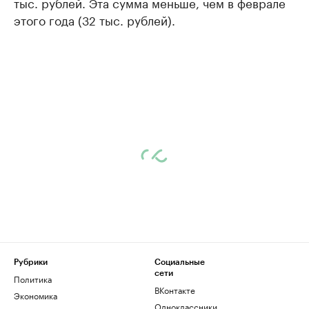
тыс. рублей. Эта сумма меньше, чем в феврале
этого года (32 тыс. рублей).
Рубрики
Социальные
сети
Политика
ВКонтакте
Экономика
Одноклассники