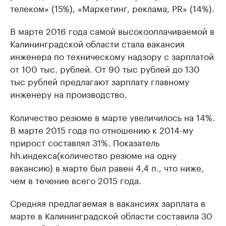
телеком» (15%), «Маркетинг, реклама, PR» (14%).
В марте 2016 года самой высокооплачиваемой в
Калининградской области стала вакансия
инженера по техническому надзору с зарплатой
от 100 тыс. рублей. От 90 тыс рублей до 130
тыс рублей предлагают зарплату главному
инженеру на производство.
Количество резюме в марте увеличилось на 14%.
В марте 2015 года по отношению к 2014-му
прирост составлял 31%. Показатель
hh.индекса(количество резюме на одну
вакансию) в марте был равен 4,4 п., что ниже,
чем в течение всего 2015 года.
Средняя предлагаемая в вакансиях зарплата в
марте в Калининградской области составила 30