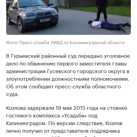
Фото: Пресс-служба УМВД по Калининградской области
В Гурьевский районный суд передано уголовное
дело по обвинению первого заместителя главы
администрации Гусевского городского округа в
злоупотреблении должностными полномочиями.
Об этом сообщает пресс-служба областного
суда.
Козлова задержали 19 мая 2015 года на стоянке
гостевого комплекса «Усадьба» под
Калининградом. По версии следствия, Козлов
лично получил от представителя подрядчика