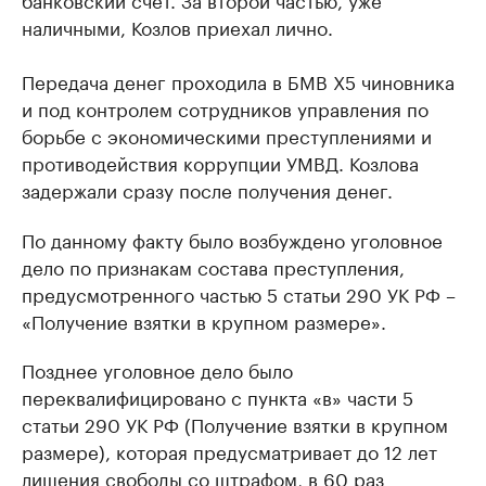
наличными, Козлов приехал лично.
Передача денег проходила в БМВ Х5 чиновника
и под контролем сотрудников управления по
борьбе с экономическими преступлениями и
противодействия коррупции УМВД. Козлова
задержали сразу после получения денег.
По данному факту было возбуждено уголовное
дело по признакам состава преступления,
предусмотренного частью 5 статьи 290 УК РФ –
«Получение взятки в крупном размере».
Позднее уголовное дело было
переквалифицировано с пункта «в» части 5
статьи 290 УК РФ (Получение взятки в крупном
размере), которая предусматривает до 12 лет
лишения свободы со штрафом, в 60 раз