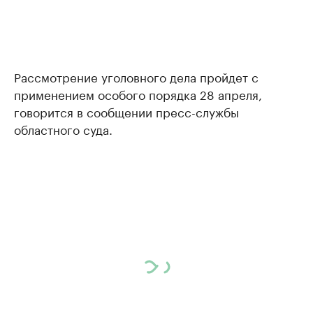
Рассмотрение уголовного дела пройдет с
применением особого порядка 28 апреля,
говорится в сообщении пресс-службы
областного суда.