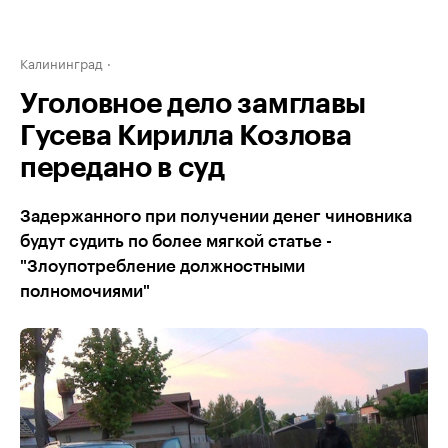
Калининград
Уголовное дело замглавы
Гусева Кирилла Козлова
передано в суд
Задержанного при получении денег чиновника
будут судить по более мягкой статье -
"Злоупотребление должностными
полномочиями"