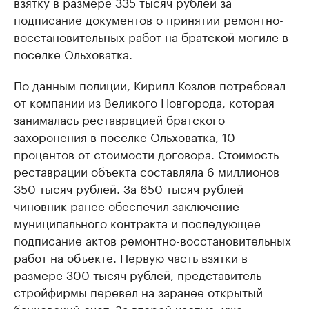
взятку в размере 335 тысяч рублей за
подписание документов о принятии ремонтно-
восстановительных работ на братской могиле в
поселке Ольховатка.
По данным полиции, Кирилл Козлов потребовал
от компании из Великого Новгорода, которая
занималась реставрацией братского
захоронения в поселке Ольховатка, 10
процентов от стоимости договора. Стоимость
реставрации объекта составляла 6 миллионов
350 тысяч рублей. За 650 тысяч рублей
чиновник ранее обеспечил заключение
муниципального контракта и последующее
подписание актов ремонтно-восстановительных
работ на объекте. Первую часть взятки в
размере 300 тысяч рублей, представитель
стройфирмы перевел на заранее открытый
банковский счет. За второй частью, уже