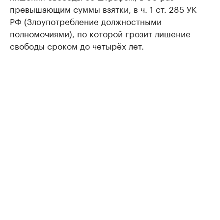
превышающим суммы взятки, в ч. 1 ст. 285 УК
РФ (Злоупотребление должностными
полномочиями), по которой грозит лишение
свободы сроком до четырёх лет.