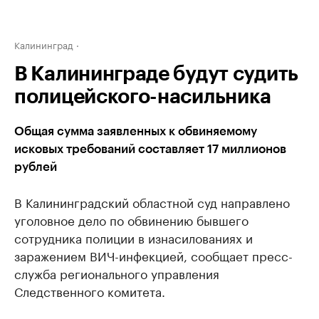
Калининград
В Калининграде будут судить
полицейского-насильника
Общая сумма заявленных к обвиняемому
исковых требований составляет 17 миллионов
рублей
В Калининградский областной суд направлено
уголовное дело по обвинению бывшего
сотрудника полиции в изнасилованиях и
заражением ВИЧ-инфекцией, сообщает пресс-
служба регионального управления
Следственного комитета.