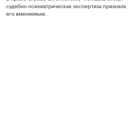
судебно-психиатрическая экспертиза признала
его вменяемым.