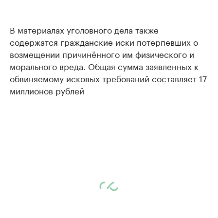
В материалах уголовного дела также
содержатся гражданские иски потерпевших о
возмещении причинённого им физического и
морального вреда. Общая сумма заявленных к
обвиняемому исковых требований составляет 17
миллионов рублей