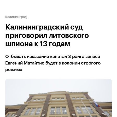
Калининград
Калининградский суд
приговорил литовского
шпиона к 13 годам
Отбывать наказание капитан 3 ранга запаса
Евгений Матайтис будет в колонии строгого
режима