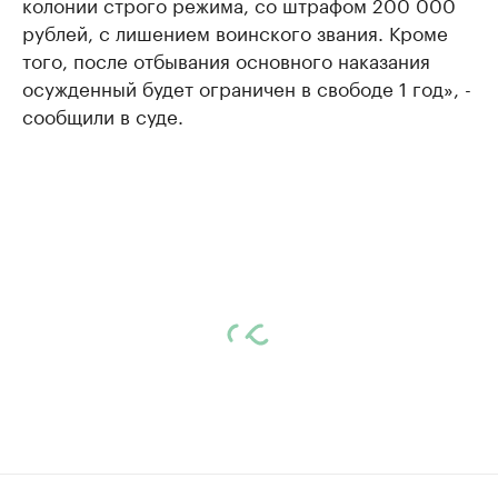
колонии строго режима, со штрафом 200 000
рублей, с лишением воинского звания. Кроме
того, после отбывания основного наказания
осужденный будет ограничен в свободе 1 год», -
сообщили в суде.