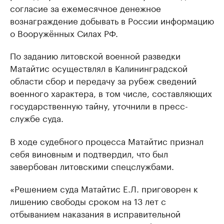
согласие за ежемесячное денежное
вознаграждение добывать в России информацию
о Вооружённых Силах РФ.
По заданию литовской военной разведки
Матайтис осуществлял в Калининградской
области сбор и передачу за рубеж сведений
военного характера, в том числе, составляющих
государственную тайну, уточнили в пресс-
службе суда.
В ходе судебного процесса Матайтис признал
себя виновным и подтвердил, что был
завербован литовскими спецслужбами.
«Решением суда Матайтис Е.Л. приговорен к
лишению свободы сроком на 13 лет с
отбыванием наказания в исправительной