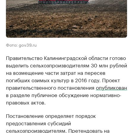
Фото: gov39.ru
Правительство Калининградской области готово
выделить сельхозпроизводителям 30 млн рублей
на возмещение части затрат на пересев
погибших озимых культур в 2016 году. Проект
правительственного постановления
опубликован
в разделе публичное обсуждение нормативно-
правовых актов.
Постановление определяет порядок
предоставления субсидий
сельхозпроизводителям. Претендовать на