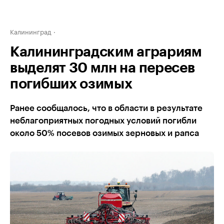
Калининград
Калининградским аграриям
выделят 30 млн на пересев
погибших озимых
Ранее сообщалось, что в области в результате
неблагоприятных погодных условий погибли
около 50% посевов озимых зерновых и рапса