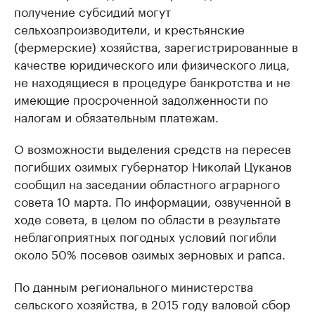
получение субсидий могут
сельхозпроизводители, и крестьянские
(фермерские) хозяйства, зарегистрированные в
качестве юридического или физического лица,
не находящиеся в процедуре банкротства и не
имеющие просроченной задолженности по
налогам и обязательным платежам.
О возможности выделения средств на пересев
погибших озимых губернатор Николай Цуканов
сообщил на заседании областного аграрного
совета 10 марта. По информации, озвученной в
ходе совета, в целом по области в результате
неблагоприятных погодных условий погибли
около 50% посевов озимых зерновых и рапса.
По данным регионального министерства
сельского хозяйства, в 2015 году валовой сбор