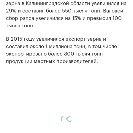
зерна в Калининградской области увеличился на
29% и составил более 550 тысяч тонн. Валовой
сбор рапса увеличился на 15% и превысил 100
тысяч тонн.
В 2015 году увеличился экспорт зерна и
составил около 1 миллиона тонн, в том числе
экспортировано более 300 тысяч тонн
продукции местных производителей.