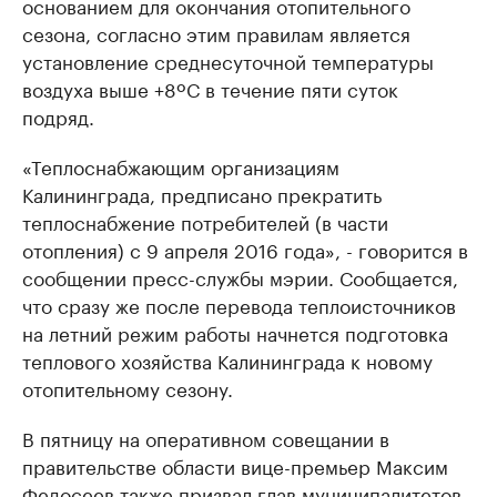
основанием для окончания отопительного
сезона, согласно этим правилам является
установление среднесуточной температуры
воздуха выше +8ºС в течение пяти суток
подряд.
«Теплоснабжающим организациям
Калининграда, предписано прекратить
теплоснабжение потребителей (в части
отопления) с 9 апреля 2016 года», - говорится в
сообщении пресс-службы мэрии. Сообщается,
что сразу же после перевода теплоисточников
на летний режим работы начнется подготовка
теплового хозяйства Калининграда к новому
отопительному сезону.
В пятницу на оперативном совещании в
правительстве области вице-премьер Максим
Федосеев также призвал глав муниципалитетов