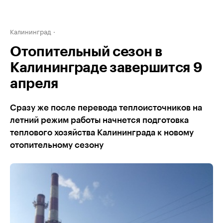
Калининград
Отопительный сезон в
Калининграде завершится 9
апреля
Сразу же после перевода теплоисточников на
летний режим работы начнется подготовка
теплового хозяйства Калининграда к новому
отопительному сезону