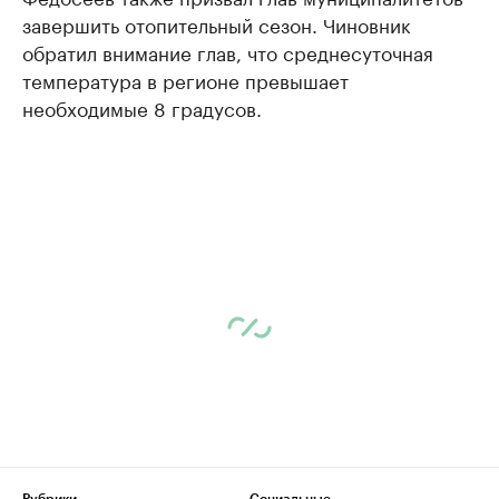
завершить отопительный сезон. Чиновник
обратил внимание глав, что среднесуточная
температура в регионе превышает
необходимые 8 градусов.