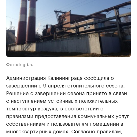
Фото: klgd.ru
Администрация Калининграда сообщила о
завершении с 9 апреля отопительного сезона.
Решение о завершении сезона принято в связи
с наступлением устойчивых положительных
температур воздуха, в соответствии с
правилами предоставления коммунальных услуг
собственникам и пользователям помещений в
многоквартирных домах. Согласно правилам,