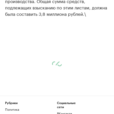
производства. Общая сумма средств,
подлежащих взысканию по этим листам, должна
была составить 3,8 миллиона рублей.\
Рубрики
Социальные
сети
Политика
ВКонтакте