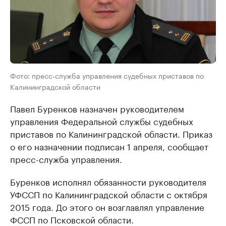
Фото: пресс-служба управления судебных приставов по
Калининградской области
Павел Буренков назначен руководителем
управления Федеральной службы судебных
приставов по Калининградской области. Приказ
о его назначении подписан 1 апреля, сообщает
пресс-служба управления.
Буренков исполнял обязанности руководителя
УФССП по Калининградской области с октября
2015 года. До этого он возглавлял управление
ФССП по Псковской области.