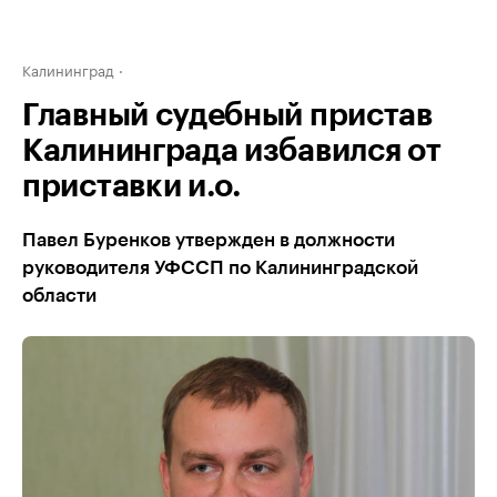
Калининград
Главный судебный пристав
Калининграда избавился от
приставки и.о.
Павел Буренков утвержден в должности
руководителя УФССП по Калининградской
области