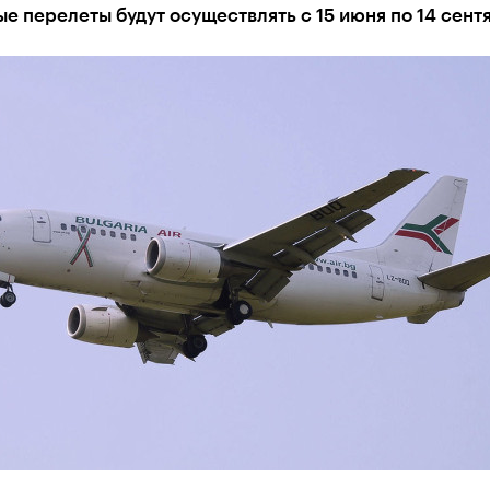
е перелеты будут осуществлять с 15 июня по 14 сент