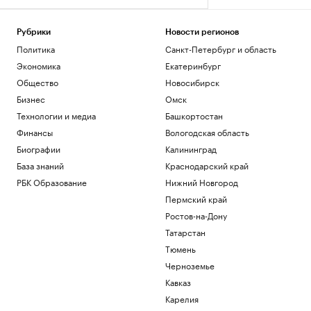
Рубрики
Новости регионов
Политика
Санкт-Петербург и область
Экономика
Екатеринбург
Общество
Новосибирск
Бизнес
Омск
Технологии и медиа
Башкортостан
Финансы
Вологодская область
Биографии
Калининград
База знаний
Краснодарский край
РБК Образование
Нижний Новгород
Пермский край
Ростов-на-Дону
Татарстан
Тюмень
Черноземье
Кавказ
Карелия