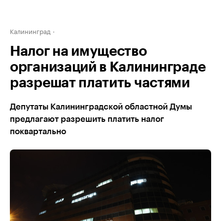
Калининград
Налог на имущество
организаций в Калининграде
разрешат платить частями
Депутаты Калининградской областной Думы
предлагают разрешить платить налог
поквартально