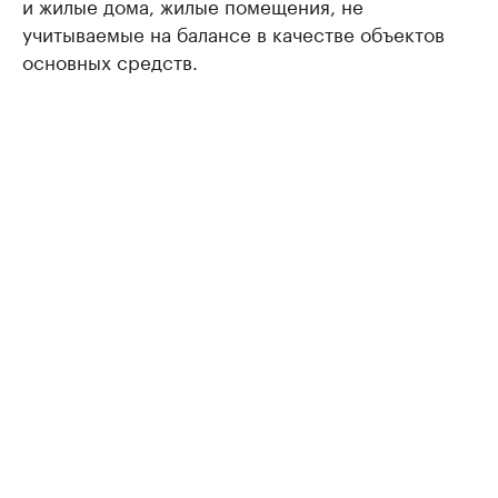
и жилые дома, жилые помещения, не
учитываемые на балансе в качестве объектов
основных средств.