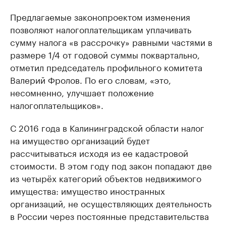
Предлагаемые законопроектом изменения
позволяют налогоплательщикам уплачивать
сумму налога «в рассрочку» равными частями в
размере 1/4 от годовой суммы поквартально,
отметил председатель профильного комитета
Валерий Фролов. По его словам, «это,
несомненно, улучшает положение
налогоплательщиков».
С 2016 года в Калининградской области налог
на имущество организаций будет
рассчитываться исходя из ее кадастровой
стоимости. В этом году под закон попадают две
из четырёх категорий объектов недвижимого
имущества: имущество иностранных
организаций, не осуществляющих деятельность
в России через постоянные представительства