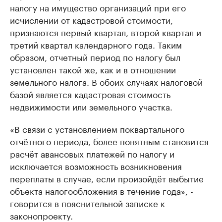
налогу на имущество организаций при его
исчислении от кадастровой стоимости,
признаются первый квартал, второй квартал и
третий квартал календарного года. Таким
образом, отчетный период по налогу был
установлен такой же, как и в отношении
земельного налога. В обоих случаях налоговой
базой является кадастровая стоимость
недвижимости или земельного участка.
«В связи с установлением поквартального
отчётного периода, более понятным становится
расчёт авансовых платежей по налогу и
исключается возможность возникновения
переплаты в случае, если произойдёт выбытие
объекта налогообложения в течение года», -
говорится в пояснительной записке к
законопроекту.