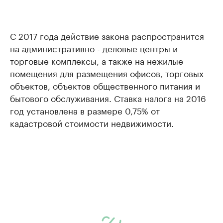
С 2017 года действие закона распространится
на административно - деловые центры и
торговые комплексы, а также на нежилые
помещения для размещения офисов, торговых
объектов, объектов общественного питания и
бытового обслуживания. Ставка налога на 2016
год установлена в размере 0,75% от
кадастровой стоимости недвижимости.