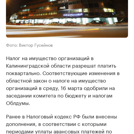
Фото: Виктор Гусейнов
Налог на имущество организаций в
Калининградской области разрешат платить
поквартально. Соответствующие изменения в
областной закон о налоге на имущество
организаций в среду, 16 марта одобрили на
заседании комитета по бюджету и налогам
Облдумы.
Ранее в Налоговый кодекс РФ были внесены
дополнения, в соответствии с которыми
периодами уплаты авансовых платежей по