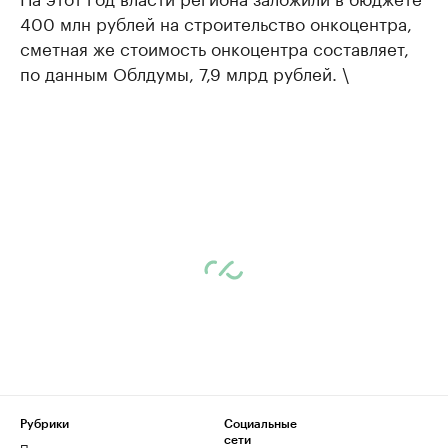
400 млн рублей на строительство онкоцентра,
сметная же стоимость онкоцентра составляет,
по данным Облдумы, 7,9 млрд рублей. \
Рубрики
Социальные
сети
Политика