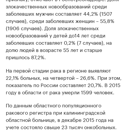
злокачественных новообразований среди
заболевших мужчин составляет 44,2% (1507
случаев), среди заболевших женщин – 55,8%
(1906 случаев). Доля злокачественных
новообразований у детей до14 лет среди
заболевших составляет 0,2% (7 случаев), на
долю людей в возрасте 55 лет и старше
пришлось 87,2%.
На первой стадии рака в регионе выявляют
22,1% больных, на четвертой – 26,6%. При этом,
показатель по России составляет 20,7%. В 2015
году в области от рака умерли 1599 человек.
По данным областного популяционного
ракового регистра при калининградской
областной больнице, в декабре 2015 года на
учете состояло свыше 23 тысяч онкобольных.