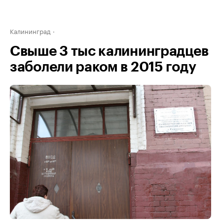
Калининград
Свыше 3 тыс калининградцев
заболели раком в 2015 году