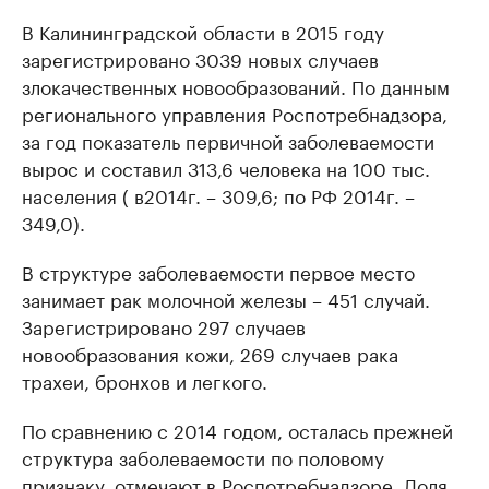
В Калининградской области в 2015 году
зарегистрировано 3039 новых случаев
злокачественных новообразований. По данным
регионального управления Роспотребнадзора,
за год показатель первичной заболеваемости
вырос и составил 313,6 человека на 100 тыс.
населения ( в2014г. – 309,6; по РФ 2014г. –
349,0).
В структуре заболеваемости первое место
занимает рак молочной железы – 451 случай.
Зарегистрировано 297 случаев
новообразования кожи, 269 случаев рака
трахеи, бронхов и легкого.
По сравнению с 2014 годом, осталась прежней
структура заболеваемости по половому
признаку, отмечают в Роспотребнадзоре. Доля