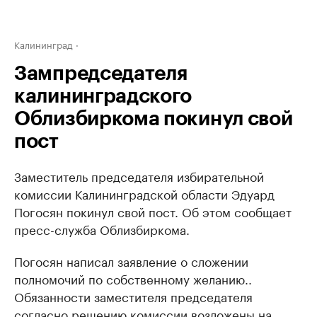
Калининград
Зампредседателя
калининградского
Облизбиркома покинул свой
пост
Заместитель председателя избирательной
комиссии Калининградской области Эдуард
Погосян покинул свой пост. Об этом сообщает
пресс-служба Облизбиркома.
Погосян написал заявление о сложении
полномочий по собственному желанию..
Обязанности заместителя председателя
согласно решению комиссии возложены на