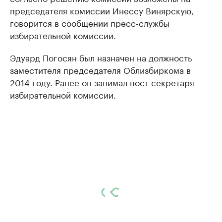
председателя комиссии Инессу Винярскую,
говорится в сообщении пресс-службы
избирательной комиссии.
Эдуард Погосян был назначен на должность
заместителя председателя Облизбиркома в
2014 году. Ранее он занимал пост секретаря
избирательной комиссии.