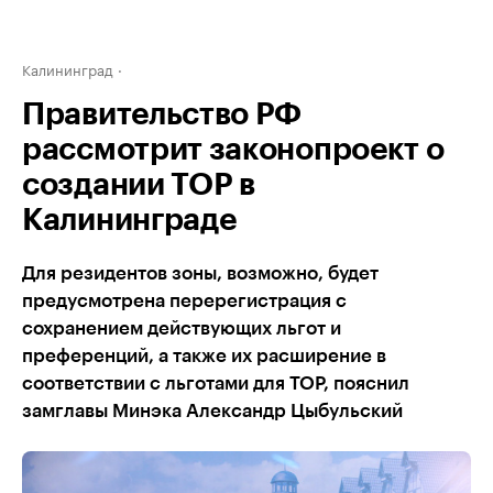
Калининград
Правительство РФ
рассмотрит законопроект о
создании ТОР в
Калининграде
Для резидентов зоны, возможно, будет
предусмотрена перерегистрация с
сохранением действующих льгот и
преференций, а также их расширение в
соответствии с льготами для ТОР, пояснил
замглавы Минэка Александр Цыбульский