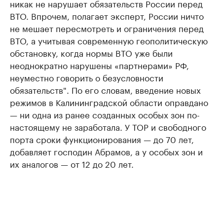
никак не нарушает обязательств России перед
ВТО. Впрочем, полагает эксперт, России ничто
не мешает пересмотреть и ограничения перед
ВТО, а учитывая современную геополитическую
обстановку, когда нормы ВТО уже были
неоднократно нарушены «партнерами» РФ,
неуместно говорить о безусловности
обязательств". По его словам, введение новых
режимов в Калининградской области оправдано
— ни одна из ранее созданных особых зон по-
настоящему не заработала. У ТОР и свободного
порта сроки функционирования — до 70 лет,
добавляет господин Абрамов, а у особых зон и
их аналогов — от 12 до 20 лет.