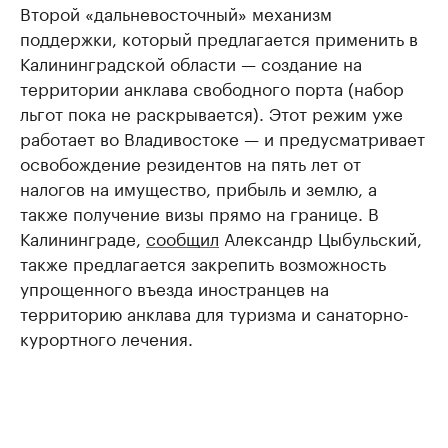
Второй «дальневосточный» механизм
поддержки, который предлагается применить в
Калининградской области — создание на
территории анклава свободного порта (набор
льгот пока не раскрывается). Этот режим уже
работает во Владивостоке — и предусматривает
освобождение резидентов на пять лет от
налогов на имущество, прибыль и землю, а
также получение визы прямо на границе. В
Калининграде,
сообщил
Александр Цыбульский,
также предлагается закрепить возможность
упрощенного въезда иностранцев на
территорию анклава для туризма и санаторно-
курортного лечения.