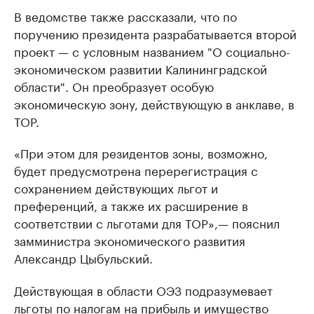
В ведомстве также рассказали, что по
поручению президента разрабатывается второй
проект — с условным названием "О социально-
экономическом развитии Калининградской
области". Он преобразует особую
экономическую зону, действующую в анклаве, в
ТОР.
«При этом для резидентов зоны, возможно,
будет предусмотрена перерегистрация с
сохранением действующих льгот и
преференций, а также их расширение в
соответствии с льготами для ТОР»,— пояснил
замминистра экономического развития
Александр Цыбульский.
Действующая в области ОЭЗ подразумевает
льготы по налогам на прибыль и имущество