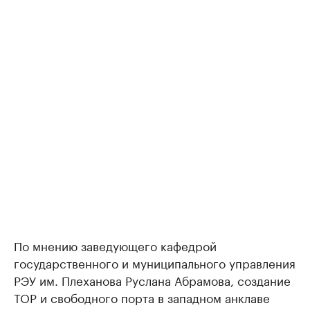
По мнению заведующего кафедрой
государственного и муниципального управления
РЭУ им. Плеханова Руслана Абрамова, создание
ТОР и свободного порта в западном анклаве