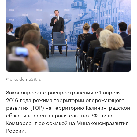
Фото: duma39.ru
Законопроект о распространении с 1 апреля
2016 года режима территории опережающего
развития (ТОР) на территорию Калининградской
области внесен в правительство РФ,
пишет
Коммерсант со ссылкой на Минэкономразвития
России.