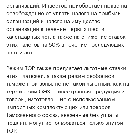
организаций. Инвестор приобретает право на
освобождение от уплаты налога на прибыль
организаций и налога на имущество
организаций в течение первых шести
календарных лет, а также на снижение ставок
этих налогов на 50% в течение последующих
шести лет
Режим ТОР также предлагает льготные ставки
этих платежей, а также режим свободной
таможенной зоны, но не такой льготный, как на
территории ОЭЗ — иностранная продукция и
товары, изготовленные с использованием
импортных комплектующих или товаров
Таможенного союза, ввезенные без уплаты
пошлин, могут использоваться только внутри
ТОР.