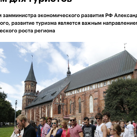
м замминистра экономического развития РФ Алексан
ого, развитие туризма является важным направление
еского роста региона