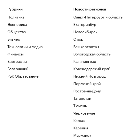
Рубрики
Новости регионов
Политика
Санкт-Петербург и область
Экономика
Екатеринбург
Общество
Новосибирск
Бизнес
Омск
Технологии и медиа
Башкортостан
Финансы
Вологодская область
Биографии
Калининград
База знаний
Краснодарский край
РБК Образование
Нижний Новгород
Пермский край
Ростов-на-Дону
Татарстан
Тюмень
Черноземье
Кавказ
Карелия
Мурманск