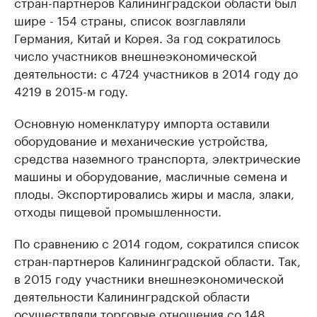
стран-партнеров Калининградской области был
шире - 154 страны, список возглавляли
Германия, Китай и Корея. За год сократилось
число участников внешнеэкономической
деятельности: с 4724 участников в 2014 году до
4219 в 2015-м году.
Основную номенклатуру импорта оставили
оборудование и механические устройства,
средства наземного транспорта, электрические
машины и оборудование, масличные семена и
плоды. Экспортировались жиры и масла, злаки,
отходы пищевой промышленности.
По сравнению с 2014 годом, сократился список
стран-партнеров Калининградской области. Так,
в 2015 году участники внешнеэкономической
деятельности Калининградской области
осуществляли торговые отношения со 148