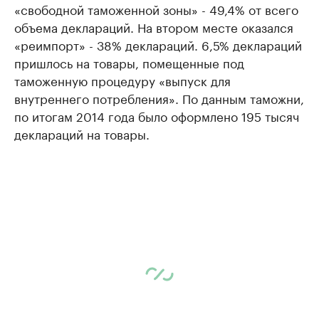
«свободной таможенной зоны» - 49,4% от всего
объема деклараций. На втором месте оказался
«реимпорт» - 38% деклараций. 6,5% деклараций
пришлось на товары, помещенные под
таможенную процедуру «выпуск для
внутреннего потребления». По данным таможни,
по итогам 2014 года было оформлено 195 тысяч
деклараций на товары.