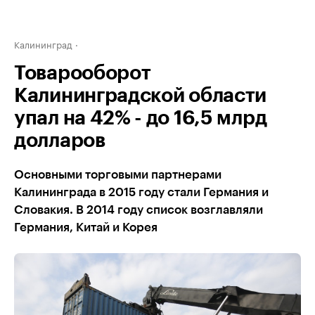
Калининград
Товарооборот
Калининградской области
упал на 42% - до 16,5 млрд
долларов
Основными торговыми партнерами
Калининграда в 2015 году стали Германия и
Словакия. В 2014 году список возглавляли
Германия, Китай и Корея