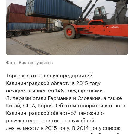
Фото: Виктор Гусейнов
Торговые отношения предприятий
Калининградской области в 2015 году
осуществлялись со 148 государствами.
Лидерами стали Германия и Словакия, а также
Китай, США, Корея. Об этом говорится в отчете
Калининградской областной таможни о
результатах оперативно-служебной
деятельности в 2015 году. В 2014 году список