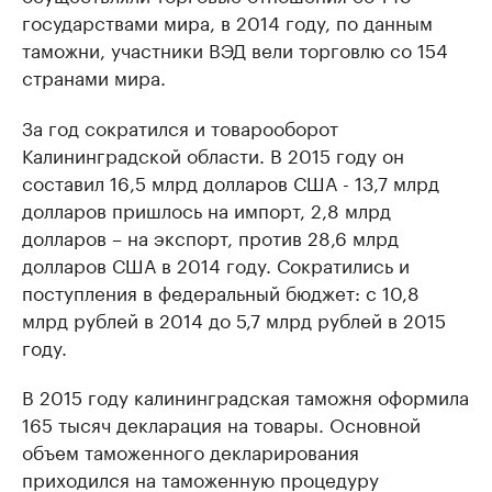
государствами мира, в 2014 году, по данным
таможни, участники ВЭД вели торговлю со 154
странами мира.
За год сократился и товарооборот
Калининградской области. В 2015 году он
составил 16,5 млрд долларов США - 13,7 млрд
долларов пришлось на импорт, 2,8 млрд
долларов – на экспорт, против 28,6 млрд
долларов США в 2014 году. Сократились и
поступления в федеральный бюджет: с 10,8
млрд рублей в 2014 до 5,7 млрд рублей в 2015
году.
В 2015 году калининградская таможня оформила
165 тысяч декларация на товары. Основной
объем таможенного декларирования
приходился на таможенную процедуру