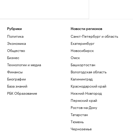
Рубрики
Новости регионов
Политика
Санкт-Петербург и область
Экономика
Екатеринбург
Общество
Новосибирск
Бизнес
Омск
Технологии и медиа
Башкортостан
Финансы
Вологодская область
Биографии
Калининград
База знаний
Краснодарский край
РБК Образование
Нижний Новгород
Пермский край
Ростов-на-Дону
Татарстан
Тюмень
Черноземье