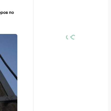
оров по