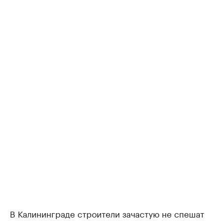
В Калининграде строители зачастую не спешат