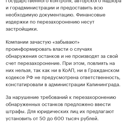
и горадминистрации и предоставить всю
необходимую документацию. Финансовые
издержки по перезахоронению несут
застройщики.
Компании зачастую «забывают»
проинформировать власти о случаях
обнаружения останков и не производят за свой
счет перезахоронение. При этом, повлиять на
них нельзя, так как ни в КоАП, ни в Гражданском
кодексе РФ не предусмотрена ответственность,
констатировали в администрации Калининграда.
За нарушение требований к перезахоронению
обнаруженных останков предложено ввести
штрафы. Для юридических лиц их предлагают
установить от 50 до 600 тысяч рублей.