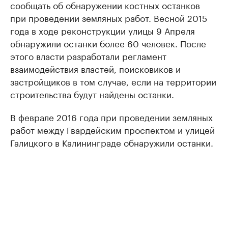
сообщать об обнаружении костных останков
при проведении земляных работ. Весной 2015
года в ходе реконструкции улицы 9 Апреля
обнаружили останки более 60 человек. После
этого власти разработали регламент
взаимодействия властей, поисковиков и
застройщиков в том случае, если на территории
строительства будут найдены останки.
В феврале 2016 года при проведении земляных
работ между Гвардейским проспектом и улицей
Галицкого в Калининграде обнаружили останки.