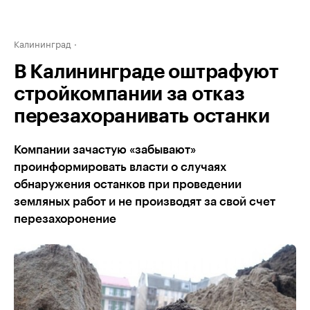
Калининград
В Калининграде оштрафуют
стройкомпании за отказ
перезахоранивать останки
Компании зачастую «забывают»
проинформировать власти о случаях
обнаружения останков при проведении
земляных работ и не производят за свой счет
перезахоронение