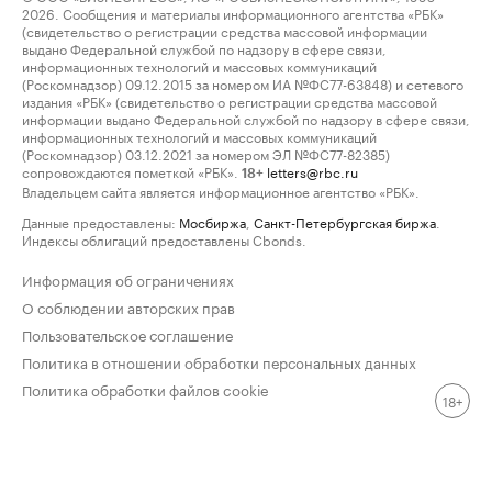
2026. Сообщения и материалы информационного агентства «РБК»
(свидетельство о регистрации средства массовой информации
выдано Федеральной службой по надзору в сфере связи,
информационных технологий и массовых коммуникаций
(Роскомнадзор) 09.12.2015 за номером ИА №ФС77-63848) и сетевого
издания «РБК» (свидетельство о регистрации средства массовой
информации выдано Федеральной службой по надзору в сфере связи,
информационных технологий и массовых коммуникаций
(Роскомнадзор) 03.12.2021 за номером ЭЛ №ФС77-82385)
сопровождаются пометкой «РБК».
letters@rbc.ru
18+
Владельцем сайта является информационное агентство «РБК».
Данные предоставлены:
Мосбиржа
,
Санкт-Петербургская биржа
.
Индексы облигаций предоставлены Cbonds.
Информация об ограничениях
О соблюдении авторских прав
Пользовательское соглашение
Политика в отношении обработки персональных данных
Политика обработки файлов cookie
18+