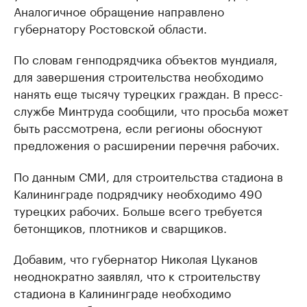
Аналогичное обращение направлено
губернатору Ростовской области.
По словам генподрядчика объектов мундиаля,
для завершения строительства необходимо
нанять еще тысячу турецких граждан. В пресс-
службе Минтруда сообщили, что просьба может
быть рассмотрена, если регионы обоснуют
предложения о расширении перечня рабочих.
По данным СМИ, для строительства стадиона в
Калининграде подрядчику необходимо 490
турецких рабочих. Больше всего требуется
бетонщиков, плотников и сварщиков.
Добавим, что губернатор Николая Цуканов
неоднократно заявлял, что к строительству
стадиона в Калининграде необходимо