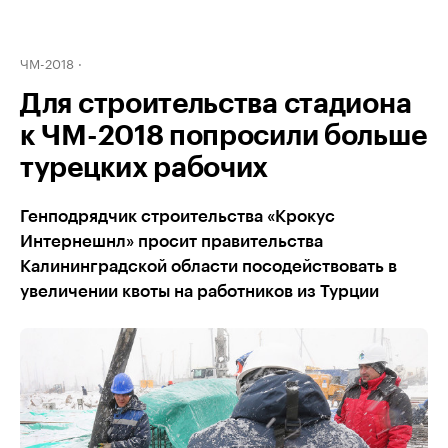
ЧМ-2018
Для строительства стадиона
к ЧМ-2018 попросили больше
турецких рабочих
Генподрядчик строительства «Крокус
Интернешнл» просит правительства
Калининградской области посодействовать в
увеличении квоты на работников из Турции