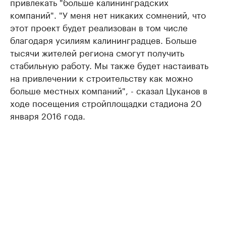
привлекать "больше калининградских
компаний". "У меня нет никаких сомнений, что
этот проект будет реализован в том числе
благодаря усилиям калининградцев. Больше
тысячи жителей региона смогут получить
стабильную работу. Мы также будет настаивать
на привлечении к строительству как можно
больше местных компаний", - сказал Цуканов в
ходе посещения стройплощадки стадиона 20
января 2016 года.