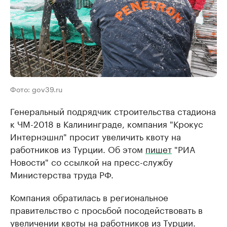
Фото: gov39.ru
Генеральный подрядчик строительства стадиона
к ЧМ-2018 в Калининграде, компания "Крокус
Интернэшнл" просит увеличить квоту на
работников из Турции. Об этом
пишет
"РИА
Новости" со ссылкой на пресс-службу
Министерства труда РФ.
Компания обратилась в региональное
правительство с просьбой посодействовать в
увеличении квоты на работников из Турции.