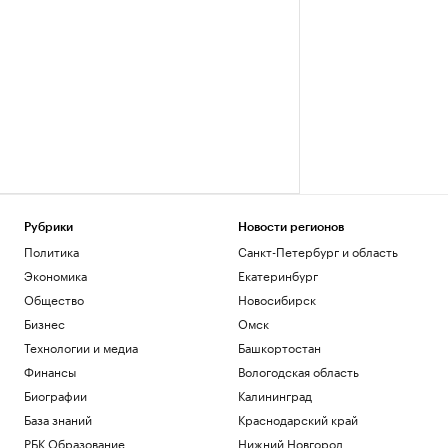
Рубрики
Новости регионов
Политика
Санкт-Петербург и область
Экономика
Екатеринбург
Общество
Новосибирск
Бизнес
Омск
Технологии и медиа
Башкортостан
Финансы
Вологодская область
Биографии
Калининград
База знаний
Краснодарский край
РБК Образование
Нижний Новгород