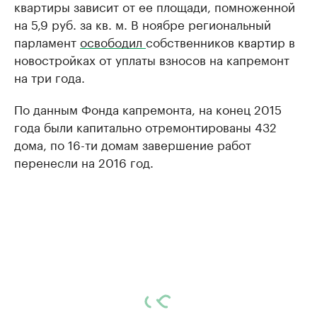
квартиры зависит от ее площади, помноженной
на 5,9 руб. за кв. м. В ноябре региональный
парламент
освободил
собственников квартир в
новостройках от уплаты взносов на капремонт
на три года.
По данным Фонда капремонта, на конец 2015
года были капитально отремонтированы 432
дома, по 16-ти домам завершение работ
перенесли на 2016 год.