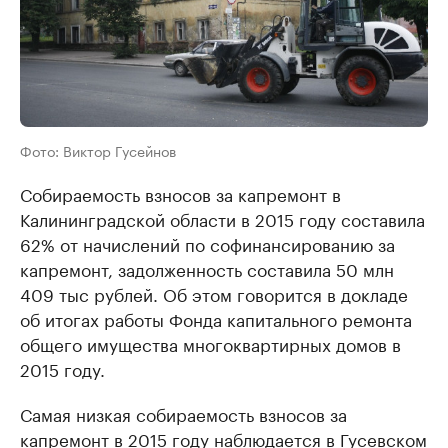
Фото: Виктор Гусейнов
Собираемость взносов за капремонт в
Калининградской области в 2015 году составила
62% от начислений по софинансированию за
капремонт, задолженность составила 50 млн
409 тыс рублей. Об этом говорится в докладе
об итогах работы Фонда капитального ремонта
общего имущества многоквартирных домов в
2015 году.
Самая низкая собираемость взносов за
капремонт в 2015 году наблюдается в Гусевском