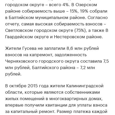
городском округе – всего 4%. В Озерском
районе собираемость выше – 15%, 19% собрали
в Балтийском муниципальном районе. Согласно
отчету, самая высокая собираемость взносов –
Светловском городском округе (75%), а также В
Гвардейском округе и Нестеровском районе.
Жители Гусева не заплатили 8,6 млн рублей
взносов на капремонт, задолженность
Черняховского городского округа составила 7,5
млн рублей, Балтийского района – 7,2 млн
рублей.
В октябре 2015 года жители Калининградской
области, которые являются собственниками
жилых помещений в многоквартирных домах,
впервые получили квитанции для уплаты взноса
за капитальный ремонт. Размер платежа каждой