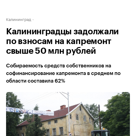
Калининград
Калининградцы задолжали
по взносам на капремонт
свыше 50 млн рублей
Собираемость средств собственников на
софинансирование капремонта в среднем по
области составила 62%