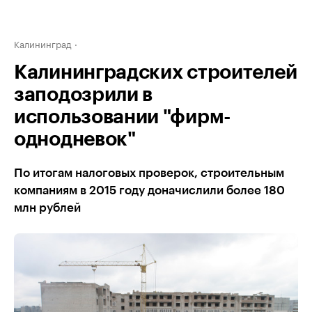
Калининград
Калининградских строителей
заподозрили в
использовании "фирм-
однодневок"
По итогам налоговых проверок, строительным
компаниям в 2015 году доначислили более 180
млн рублей