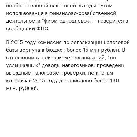
необоснованной налоговой выгоды путем
использования в финансово-хозяйственной
деятельности "фирм-однодневок", - говорится в
сообщении ФНС.
В 2015 году комиссия по легализации налоговой
базы вернула в бюджет более 15 млн рублей. В
отношении строительных организаций, "не
услышавших" доводы налоговиков, проведены
выездные налоговые проверки, по итогам
которых в 2015 году доначислено более 180
млн. рублей.