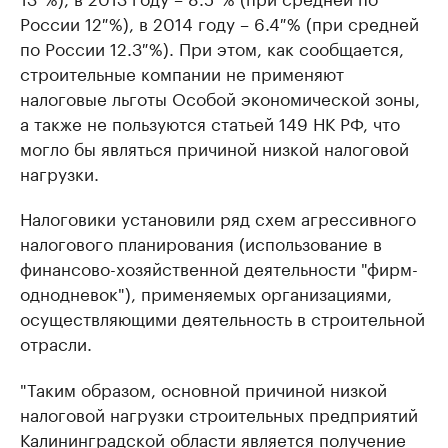
России 12 %), в 2014 году – 6.4 % (при средней
по России 12.3 %). При этом, как сообщается,
строительные компании не применяют
налоговые льготы Особой экономической зоны,
а также не пользуются статьей 149 НК РФ, что
могло бы являться причиной низкой налоговой
нагрузки.
Налоговики установили ряд схем агрессивного
налогового планирования (использование в
финансово-хозяйственной деятельности "фирм-
однодневок"), применяемых организациями,
осуществляющими деятельность в строительной
отрасли.
"Таким образом, основной причиной низкой
налоговой нагрузки строительных предприятий
Калининградской области является получение