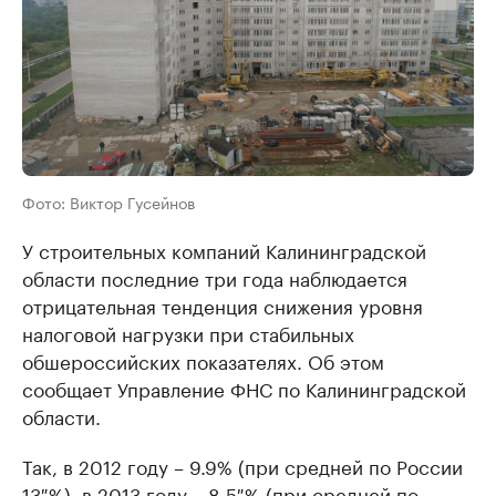
Фото: Виктор Гусейнов
У строительных компаний Калининградской
области последние три года наблюдается
отрицательная тенденция снижения уровня
налоговой нагрузки при стабильных
обшероссийских показателях. Об этом
сообщает Управление ФНС по Калининградской
области.
Так, в 2012 году – 9.9% (при средней по России
13 %), в 2013 году – 8.5 % (при средней по