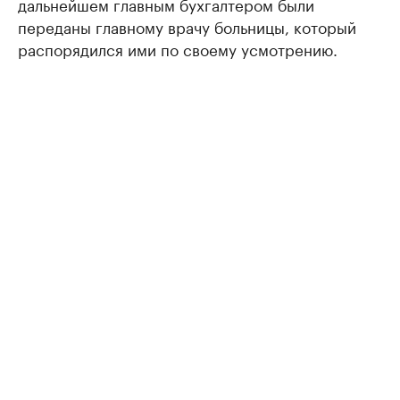
дальнейшем главным бухгалтером были
переданы главному врачу больницы, который
распорядился ими по своему усмотрению.