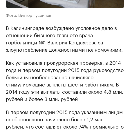
Фото: Виктор Гусейнов
В Калининграде возбуждено уголовное дело в
отношении бывшего главного врача
горбольницы №1 Валерия Кондаурова за
злоупотребление должностными полномочиями.
Как установила прокурорская проверка, в 2014
года и первом полугодии 2015 года руководство
больницы необоснованно начисляло
стимулирующие выплаты шести работникам. В
2014 году эти выплаты составили около 4,8 млн.
рублей и более 3 млн. рублей
В первом полугодии 2015 года указанным лицам
необоснованно начислено более 1,2 млн.
рублей, что составляет около 74% премиального