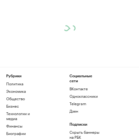
Рубрики
Социальные
сети
Политика
ВКонтакте
Экономика
Одноклассники
Общество
Telegram
Бизнес
Дзен
Технологии и
медиа
Финансы
Подписки
Скрыть баннеры
Биографии
на РБК