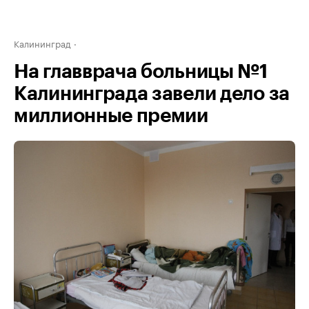
Калининград
На главврача больницы №1
Калининграда завели дело за
миллионные премии