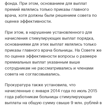
фонда. При этом, основанием для выплат
премий являлись только приказы главного
врача, хотя должны были решением совета по
оценке эффективности.
При этом, в нарушение установленного для
начисления стимулирующих выплат порядка,
основаниями для этих выплат являлись только
приказы главного врача больницы. На Совете же
по оценке эффективности вопросы о размере
премиальных выплат указанным выше
сотрудникам не рассматривались и членами
совета не согласовывались.
Прокуратура также установила, что
начисленные с января 2014 года по июль 2015
года работникам больницы стимулирующие
выплаты на общую сумму свыше 9 млн. рублей в