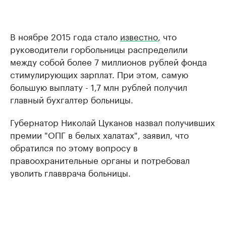
В ноябре 2015 года стало
известно
, что
руководители горбольницы распределили
между собой более 7 миллионов рублей фонда
стимулирующих зарплат. При этом, самую
большую выплату - 1,7 млн рублей получил
главный бухгалтер больницы.
Губернатор Николай Цуканов назвал получивших
премии "ОПГ в белых халатах", заявил, что
обратился по этому вопросу в
правоохранительные органы и потребовал
уволить главврача больницы.