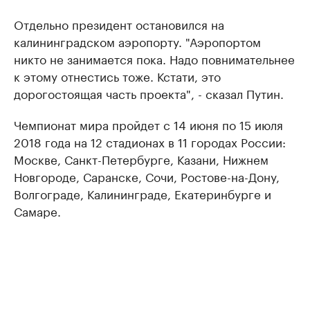
Отдельно президент остановился на
калининградском аэропорту. "Аэропортом
никто не занимается пока. Надо повнимательнее
к этому отнестись тоже. Кстати, это
дорогостоящая часть проекта", - сказал Путин.
Чемпионат мира пройдет с 14 июня по 15 июля
2018 года на 12 стадионах в 11 городах России:
Москве, Санкт-Петербурге, Казани, Нижнем
Новгороде, Саранске, Сочи, Ростове-на-Дону,
Волгограде, Калининграде, Екатеринбурге и
Самаре.