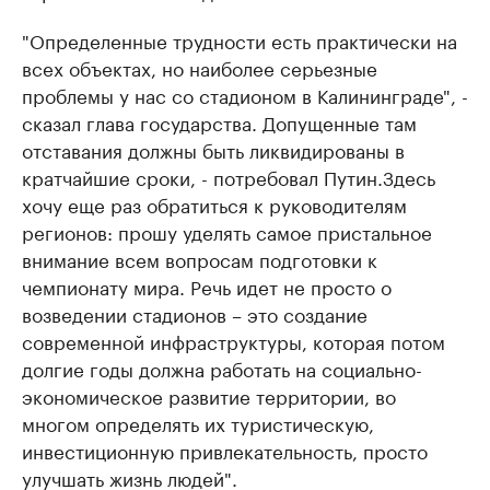
"Определенные трудности есть практически на
всех объектах, но наиболее серьезные
проблемы у нас со стадионом в Калининграде", -
сказал глава государства. Допущенные там
отставания должны быть ликвидированы в
кратчайшие сроки, - потребовал Путин.Здесь
хочу еще раз обратиться к руководителям
регионов: прошу уделять самое пристальное
внимание всем вопросам подготовки к
чемпионату мира. Речь идет не просто о
возведении стадионов – это создание
современной инфраструктуры, которая потом
долгие годы должна работать на социально-
экономическое развитие территории, во
многом определять их туристическую,
инвестиционную привлекательность, просто
улучшать жизнь людей".