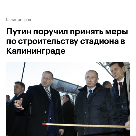
Калининград
Путин поручил принять меры
по строительству стадиона в
Калининграде