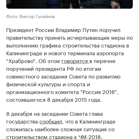
Фото: Виктор Гусейнов
Президент России Владимир Путин поручил
правительству принять исчерпывающие меры по
выполнению графика строительства стадиона в
Калининграде и нового терминала аэропорта
"Храброво". Об этом
говорится
в перечне
поручений президента РФ по итогам
совместного заседания Совета по развитию
физической культуры и спорта и
организационного комитета "Россия 2018",
состоявшегося 8 декабря 2015 года.
8 декабря на заседании Совета глава
государства
сообщил
, что в Калининграде
сложилась наиболее сложная ситуация со
строительством стадиона к ЧМ-2018.