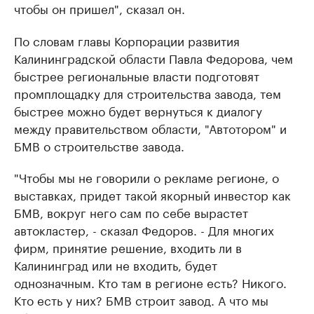
чтобы он пришел", сказал он.
По словам главы Корпорации развития
Калининградской области Павла Федорова, чем
быстрее региональные власти подготовят
промплощадку для строительства завода, тем
быстрее можно будет вернуться к диалогу
между правительством области, "Автотором" и
БМВ о строительстве завода.
"Чтобы мы не говорили о рекламе регионе, о
выставках, придет такой якорный инвестор как
БМВ, вокруг него сам по себе вырастет
автокластер, - сказал Федоров. - Для многих
фирм, принятие решение, входить ли в
Калининград или не входить, будет
однозначным. Кто там в регионе есть? Никого.
Кто есть у них? БМВ строит завод. А что мы