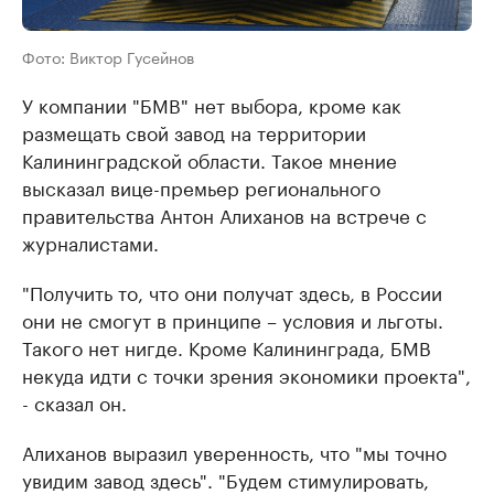
Фото: Виктор Гусейнов
У компании "БМВ" нет выбора, кроме как
размещать свой завод на территории
Калининградской области. Такое мнение
высказал вице-премьер регионального
правительства Антон Алиханов на встрече с
журналистами.
"Получить то, что они получат здесь, в России
они не смогут в принципе – условия и льготы.
Такого нет нигде. Кроме Калининграда, БМВ
некуда идти с точки зрения экономики проекта",
- сказал он.
Алиханов выразил уверенность, что "мы точно
увидим завод здесь". "Будем стимулировать,