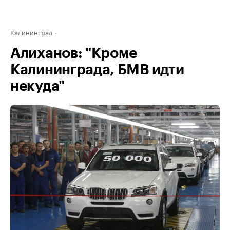
Калининград
Алиханов: "Кроме
Калининграда, БМВ идти
некуда"