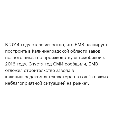
В 2014 году стало известно, что БМВ планирует
построить в Калининградской области завод
полного цикла по производству автомобилей к
2016 году. Спустя год СМИ сообщили, БМВ
отложил строительство завода в
калининградском автокластере на год "в связи с
неблагоприятной ситуацией на рынке".