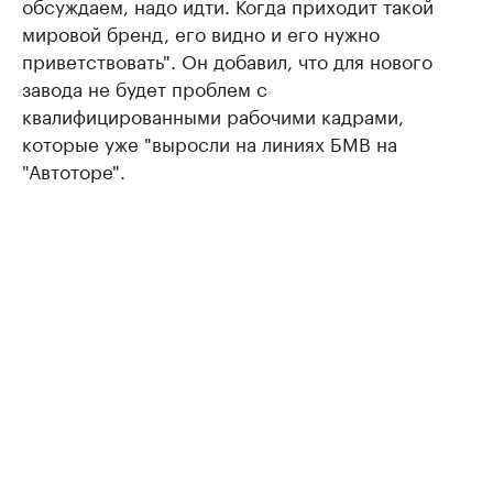
обсуждаем, надо идти. Когда приходит такой
мировой бренд, его видно и его нужно
приветствовать". Он добавил, что для нового
завода не будет проблем с
квалифицированными рабочими кадрами,
которые уже "выросли на линиях БМВ на
"Автоторе".