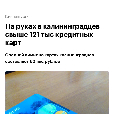
Калининград
На руках в калининградцев
свыше 121 тыс кредитных
карт
Средний лимит на картах калининградцев
составляет 62 тыс рублей