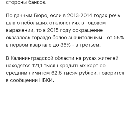
стороны банков.
По данным Бюро, если в 2013-2014 годах речь
шла о небольших отклонениях в годовом
выражении, то в 2015 году сокращение
оказалось гораздо более значительным - от 58%
в первом квартале до 36% - в третьем.
В Калининградской области на руках жителей
находятся 121,1 тысяч кредитных карт со
средним лимитом 62,6 тысяч рублей, говорится
в сообщении НБКИ.