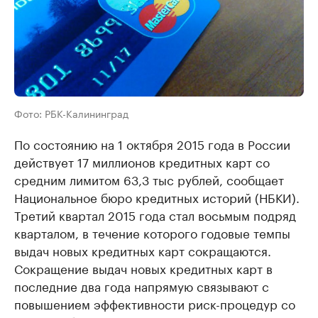
Фото: РБК-Калининград
По состоянию на 1 октября 2015 года в России
действует 17 миллионов кредитных карт со
средним лимитом 63,3 тыс рублей, сообщает
Национальное бюро кредитных историй (НБКИ).
Третий квартал 2015 года стал восьмым подряд
кварталом, в течение которого годовые темпы
выдач новых кредитных карт сокращаются.
Сокращение выдач новых кредитных карт в
последние два года напрямую связывают с
повышением эффективности риск-процедур со