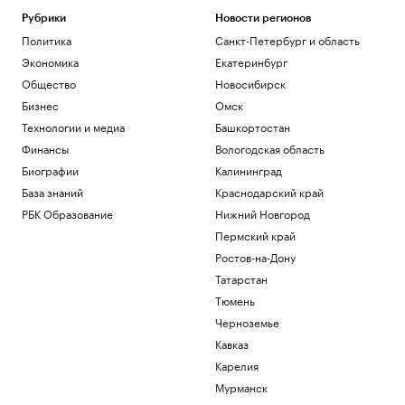
Рубрики
Новости регионов
Политика
Санкт-Петербург и область
Экономика
Екатеринбург
Общество
Новосибирск
Бизнес
Омск
Технологии и медиа
Башкортостан
Финансы
Вологодская область
Биографии
Калининград
База знаний
Краснодарский край
РБК Образование
Нижний Новгород
Пермский край
Ростов-на-Дону
Татарстан
Тюмень
Черноземье
Кавказ
Карелия
Мурманск