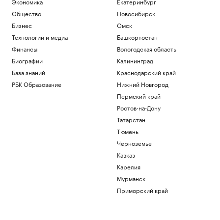
Экономика
Екатеринбург
Общество
Новосибирск
Бизнес
Омск
Технологии и медиа
Башкортостан
Финансы
Вологодская область
Биографии
Калининград
База знаний
Краснодарский край
РБК Образование
Нижний Новгород
Пермский край
Ростов-на-Дону
Татарстан
Тюмень
Черноземье
Кавказ
Карелия
Мурманск
Приморский край