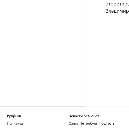
отнестись
Владимир
Рубрики
Новости регионов
Политика
Санкт-Петербург и область