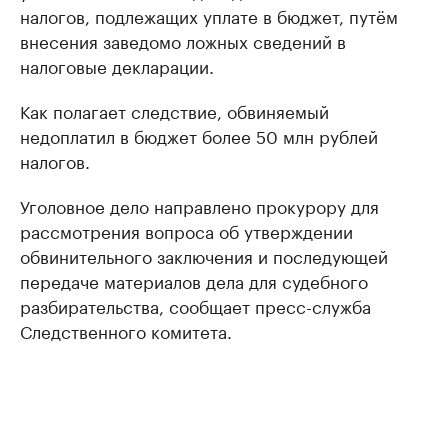
налогов, подлежащих уплате в бюджет, путём
внесения заведомо ложных сведений в
налоговые декларации.
Как полагает следствие, обвиняемый
недоплатил в бюджет более 50 млн рублей
налогов.
Уголовное дело направлено прокурору для
рассмотрения вопроса об утверждении
обвинительного заключения и последующей
передаче материалов дела для судебного
разбирательства, сообщает пресс-служба
Следственного комитета.