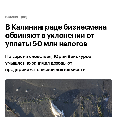
Калининград
В Калининграде бизнесмена
обвиняют в уклонении от
уплаты 50 млн налогов
По версии следствия, Юрий Винокуров
умышленно занижал доходы от
предпринимательской деятельности