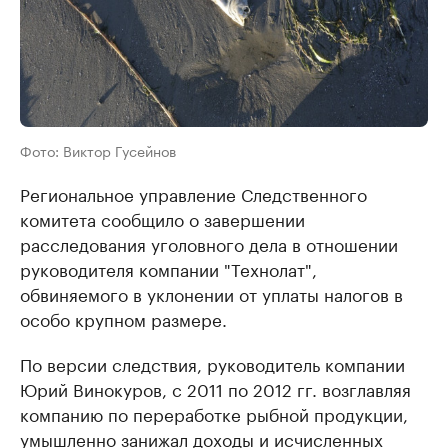
Фото: Виктор Гусейнов
Региональное управление Следственного
комитета сообщило о завершении
расследования уголовного дела в отношении
руководителя компании "Технолат",
обвиняемого в уклонении от уплаты налогов в
особо крупном размере.
По версии следствия, руководитель компании
Юрий Винокуров, с 2011 по 2012 гг. возглавляя
компанию по переработке рыбной продукции,
умышленно занижал доходы и исчисленных